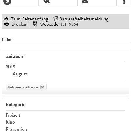
Zum Seitenanfang
Barrierefreiheitsmeldung
Drucken
Webcode:
ts119654
Filter
Zeitraum
2019
August
Kriterium entfernen
Kategorie
Freizeit
Kino
Prävention