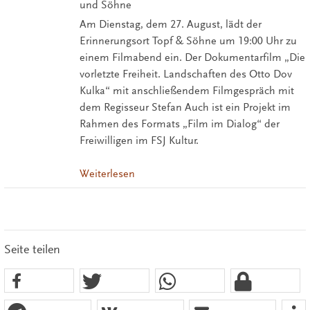
und Söhne
Am Dienstag, dem 27. August, lädt der
Erinnerungsort Topf & Söhne um 19:00 Uhr zu
einem Filmabend ein. Der Dokumentarfilm „Die
vorletzte Freiheit. Landschaften des Otto Dov
Kulka“ mit anschließendem Filmgespräch mit
dem Regisseur Stefan Auch ist ein Projekt im
Rahmen des Formats „Film im Dialog“ der
Freiwilligen im FSJ Kultur.
Weiterlesen
Seite teilen