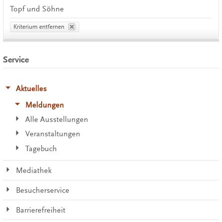
Topf und Söhne
Kriterium entfernen
Service
Aktuelles
Meldungen
Alle Ausstellungen
Veranstaltungen
Tagebuch
Mediathek
Besucherservice
Barrierefreiheit