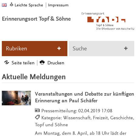
Leichte Sprache
Impressum
Erinnerungsort Topf & Söhne
Rubriken
Suche
Seite teilen
Drucken
Aktuelle Meldungen
Veranstaltungen und Debatte zur künftigen
Erinnerung an Paul Schäfer
Pressemitteilung:
02.04.2019 17:08
Kategorie: Wissenschaft, Freizeit, Geschichte,
Topf und Söhne
Am Montag, dem 8. April, ab 18 Uhr lädt der