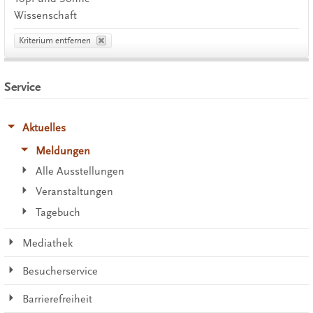
Wissenschaft
Kriterium entfernen
Service
Aktuelles
Meldungen
Alle Ausstellungen
Veranstaltungen
Tagebuch
Mediathek
Besucherservice
Barrierefreiheit