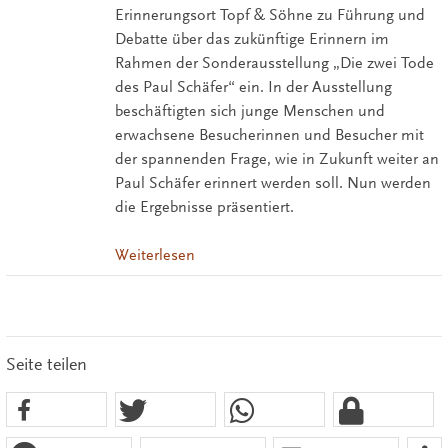
Erinnerungsort Topf & Söhne zu Führung und
Debatte über das zukünftige Erinnern im
Rahmen der Sonderausstellung „Die zwei Tode
des Paul Schäfer“ ein. In der Ausstellung
beschäftigten sich junge Menschen und
erwachsene Besucherinnen und Besucher mit
der spannenden Frage, wie in Zukunft weiter an
Paul Schäfer erinnert werden soll. Nun werden
die Ergebnisse präsentiert.
Weiterlesen
Seite teilen