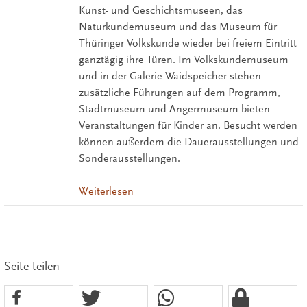
Kunst- und Geschichtsmuseen, das
Naturkundemuseum und das Museum für
Thüringer Volkskunde wieder bei freiem Eintritt
ganztägig ihre Türen. Im Volkskundemuseum
und in der Galerie Waidspeicher stehen
zusätzliche Führungen auf dem Programm,
Stadtmuseum und Angermuseum bieten
Veranstaltungen für Kinder an. Besucht werden
können außerdem die Dauerausstellungen und
Sonderausstellungen.
Weiterlesen
Seite teilen