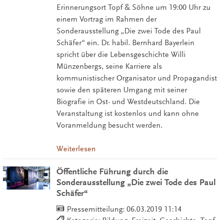
Erinnerungsort Topf & Söhne um 19:00 Uhr zu
einem Vortrag im Rahmen der
Sonderausstellung „Die zwei Tode des Paul
Schäfer“ ein. Dr. habil. Bernhard Bayerlein
spricht über die Lebensgeschichte Willi
Münzenbergs, seine Karriere als
kommunistischer Organisator und Propagandist
sowie den späteren Umgang mit seiner
Biografie in Ost- und Westdeutschland. Die
Veranstaltung ist kostenlos und kann ohne
Voranmeldung besucht werden.
Weiterlesen
Öffentliche Führung durch die
Sonderausstellung „Die zwei Tode des Paul
Schäfer“
Pressemitteilung:
06.03.2019 11:14