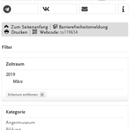
Zum Seitenanfang
Barrierefreiheitsmeldung
Drucken
Webcode:
ts119654
Filter
Zeitraum
2019
März
Kriterium entfernen
Kategorie
Angermuseum
Bildung