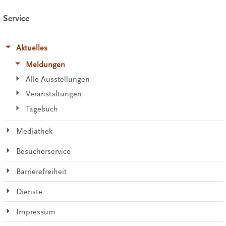
Service
Aktuelles
Meldungen
Alle Ausstellungen
Veranstaltungen
Tagebuch
Mediathek
Besucherservice
Barrierefreiheit
Dienste
Impressum