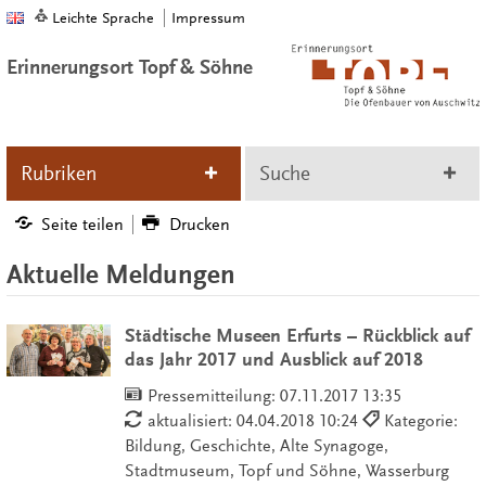
Leichte Sprache
Impressum
Erinnerungsort Topf & Söhne
Rubriken
Suche
Seite teilen
Drucken
Aktuelle Meldungen
Städtische Museen Erfurts – Rückblick auf
das Jahr 2017 und Ausblick auf 2018
Pressemitteilung:
07.11.2017 13:35
aktualisiert: 04.04.2018 10:24
Kategorie:
Bildung, Geschichte, Alte Synagoge,
Stadtmuseum, Topf und Söhne, Wasserburg