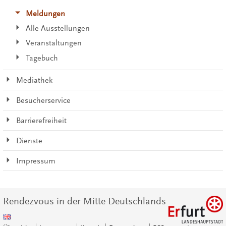
Meldungen
Alle Ausstellungen
Veranstaltungen
Tagebuch
Mediathek
Besucherservice
Barrierefreiheit
Dienste
Impressum
Rendezvous in der Mitte Deutschlands