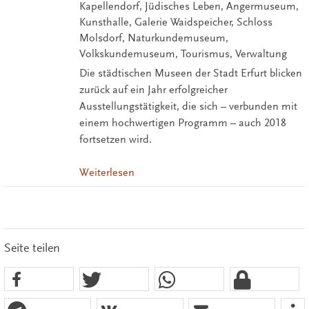
Kapellendorf, Jüdisches Leben, Angermuseum,
Kunsthalle, Galerie Waidspeicher, Schloss
Molsdorf, Naturkundemuseum,
Volkskundemuseum, Tourismus, Verwaltung
Die städtischen Museen der Stadt Erfurt blicken
zurück auf ein Jahr erfolgreicher
Ausstellungstätigkeit, die sich – verbunden mit
einem hochwertigen Programm – auch 2018
fortsetzen wird.
Weiterlesen
Seite teilen