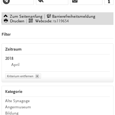
Zum Seitenanfang
Barrierefreiheitsmeldung
Drucken
Webcode:
ts119654
Filter
Zeitraum
2018
April
Kriterium entfernen
Kategorie
Alte Synagoge
Angermuseum
Bildung