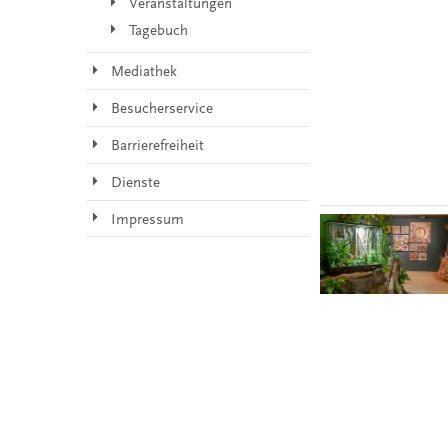
Veranstaltungen
Tagebuch
Mediathek
Besucherservice
Barrierefreiheit
Dienste
Impressum