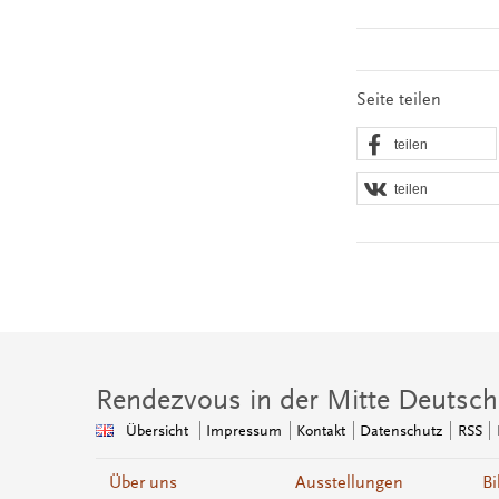
Seite teilen
teilen
teilen
Rendezvous in der Mitte Deutsch
Übersicht
Impressum
Kontakt
Datenschutz
RSS
Über uns
Ausstellungen
Bi