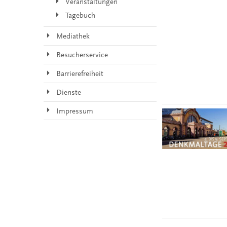
Veranstaltungen
Tagebuch
Mediathek
Besucherservice
Barrierefreiheit
Dienste
Impressum