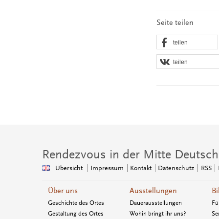
Seite teilen
teilen
teilen
Rendezvous in der Mitte Deutsch
Übersicht
Impressum
Kontakt
Datenschutz
RSS
Über uns
Ausstellungen
Bi
Geschichte des Ortes
Dauerausstellungen
Fü
Gestaltung des Ortes
Wohin bringt ihr uns?
Se