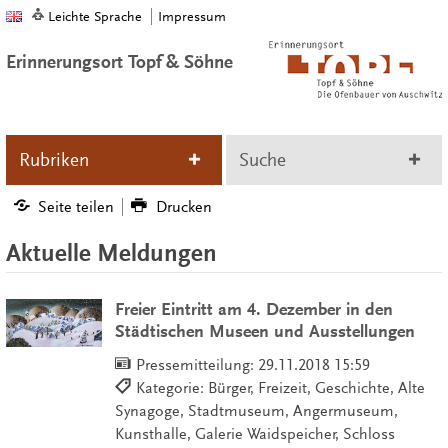
Leichte Sprache
Impressum
Erinnerungsort Topf & Söhne
Rubriken
Suche
Seite teilen
Drucken
Aktuelle Meldungen
Freier Eintritt am 4. Dezember in den
Städtischen Museen und Ausstellungen
Pressemitteilung:
29.11.2018 15:59
Kategorie: Bürger, Freizeit, Geschichte, Alte
Synagoge, Stadtmuseum, Angermuseum,
Kunsthalle, Galerie Waidspeicher, Schloss