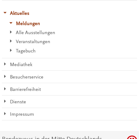
Aktuelles
Meldungen
Alle Ausstellungen
Veranstaltungen
Tagebuch
Mediathek
Besucherservice
Barrierefreiheit
Dienste
Impressum
Rendezvous in der Mitte Deutschlands