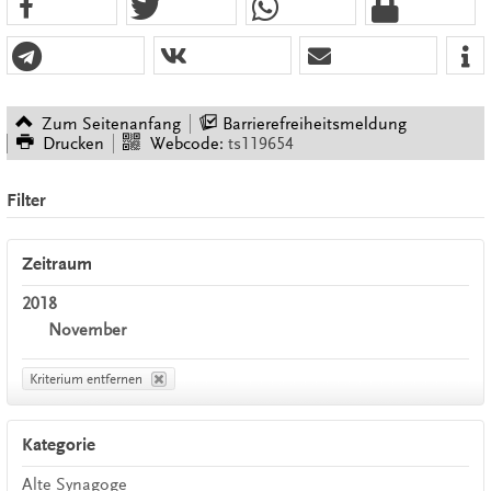
Zum Seitenanfang
Barrierefreiheitsmeldung
Drucken
Webcode:
ts119654
Filter
Zeitraum
2018
November
Kriterium entfernen
Kategorie
Alte Synagoge