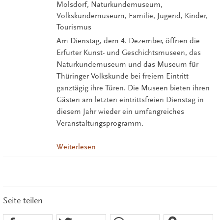
Molsdorf, Naturkundemuseum,
Volkskundemuseum, Familie, Jugend, Kinder,
Tourismus
Am Dienstag, dem 4. Dezember, öffnen die
Erfurter Kunst- und Geschichtsmuseen, das
Naturkundemuseum und das Museum für
Thüringer Volkskunde bei freiem Eintritt
ganztägig ihre Türen. Die Museen bieten ihren
Gästen am letzten eintrittsfreien Dienstag in
diesem Jahr wieder ein umfangreiches
Veranstaltungsprogramm.
Weiterlesen
Seite teilen