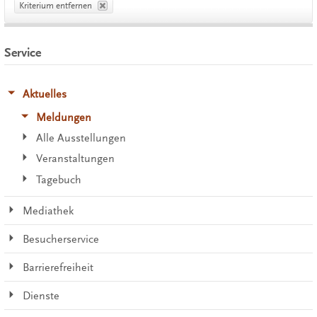
Kriterium entfernen
Service
Aktuelles
Meldungen
Alle Ausstellungen
Veranstaltungen
Tagebuch
Mediathek
Besucherservice
Barrierefreiheit
Dienste