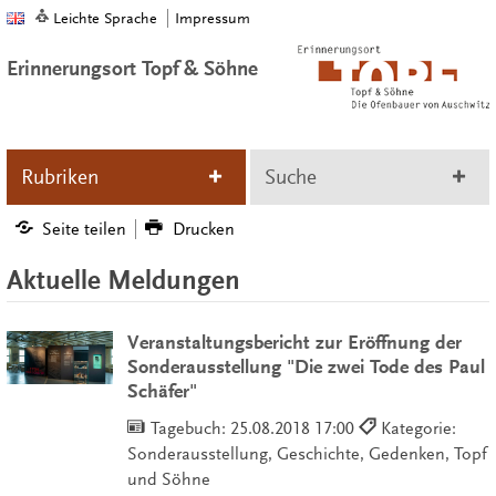
Leichte Sprache
Impressum
Erinnerungsort Topf & Söhne
Rubriken
Suche
Seite teilen
Drucken
Aktuelle Meldungen
Veranstaltungsbericht zur Eröffnung der
Sonderausstellung "Die zwei Tode des Paul
Schäfer"
Tagebuch:
25.08.2018 17:00
Kategorie:
Sonderausstellung, Geschichte, Gedenken, Topf
und Söhne