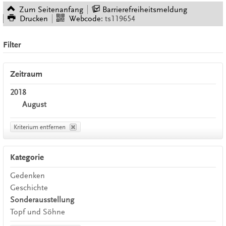
Zum Seitenanfang
Barrierefreiheitsmeldung
Drucken
Webcode:
ts119654
Filter
Zeitraum
2018
August
Kriterium entfernen
Kategorie
Gedenken
Geschichte
Sonderausstellung
Topf und Söhne