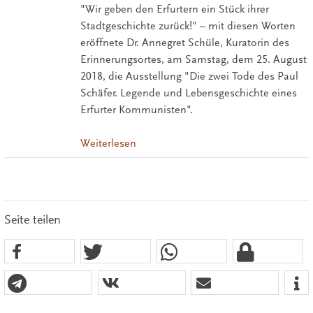
"Wir geben den Erfurtern ein Stück ihrer
Stadtgeschichte zurück!" – mit diesen Worten
eröffnete Dr. Annegret Schüle, Kuratorin des
Erinnerungsortes, am Samstag, dem 25. August
2018, die Ausstellung "Die zwei Tode des Paul
Schäfer. Legende und Lebensgeschichte eines
Erfurter Kommunisten".
Weiterlesen
Seite teilen