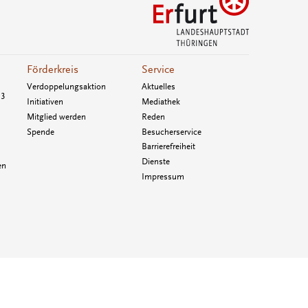
Förderkreis
Service
Verdoppelungsaktion
Aktuelles
33
Initiativen
Mediathek
Mitglied werden
Reden
Spende
Besucherservice
Barrierefreiheit
Dienste
en
Impressum