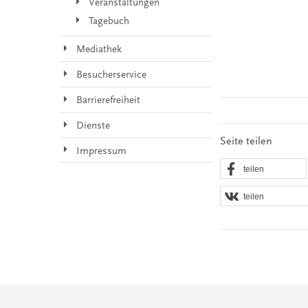
Veranstaltungen
Tagebuch
Mediathek
Besucherservice
Barrierefreiheit
Dienste
Seite teilen
Impressum
teilen
teilen