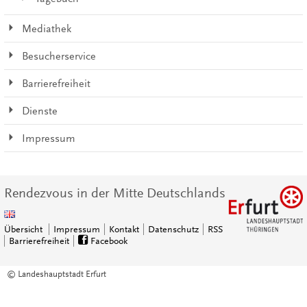
Mediathek
Besucherservice
Barrierefreiheit
Dienste
Impressum
Rendezvous in der Mitte Deutschlands
Übersicht
Impressum
Kontakt
Datenschutz
RSS
Barrierefreiheit
Facebook
© Landeshauptstadt Erfurt