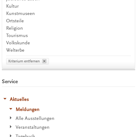
Kultur
Kunstmuseen
Ortsteile
Religion
Tourismus
Volkskunde
Welterbe
Kriterium entfernen
Service
Aktuelles
Meldungen
Alle Ausstellungen
Veranstaltungen
Tagebuch