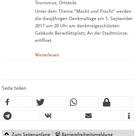
Tourismus, Ortsteile
Unter dem Thema "Macht und Pracht" werden
die diesjährigen Denkmaltage am 5. September
2017 um 20 Uhr am denkmalgeschützten
Gebäude Benediktsplatz, An der Stadtmünze,
eröffnet.
Weiterlesen
Seite teilen
Zum Seitenanfang
Barrierefreiheitsmeldung