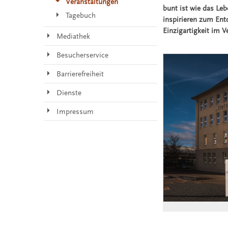
Veranstaltungen
bunt ist wie das Le
Tagebuch
inspirieren zum Ent
Einzigartigkeit im 
Mediathek
Besucherservice
Barrierefreiheit
Dienste
Impressum