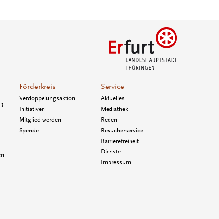
Förderkreis
Service
Verdoppelungsaktion
Aktuelles
33
Initiativen
Mediathek
Mitglied werden
Reden
Spende
Besucherservice
Barrierefreiheit
Dienste
en
Impressum