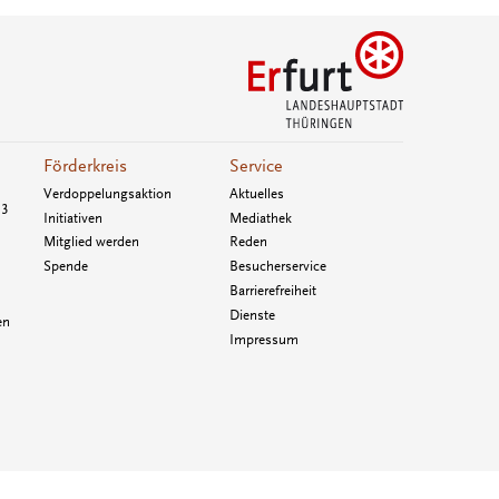
Förderkreis
Service
Verdoppelungsaktion
Aktuelles
33
Initiativen
Mediathek
Mitglied werden
Reden
Spende
Besucherservice
Barrierefreiheit
Dienste
en
Impressum