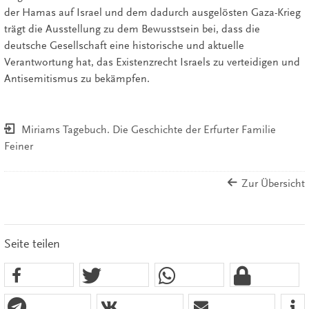
der Hamas auf Israel und dem dadurch ausgelösten Gaza-Krieg
trägt die Ausstellung zu dem Bewusstsein bei, dass die
deutsche Gesellschaft eine historische und aktuelle
Verantwortung hat, das Existenzrecht Israels zu verteidigen und
Antisemitismus zu bekämpfen.
Miriams Tagebuch. Die Geschichte der Erfurter Familie
Feiner
Zur Übersicht
Seite teilen