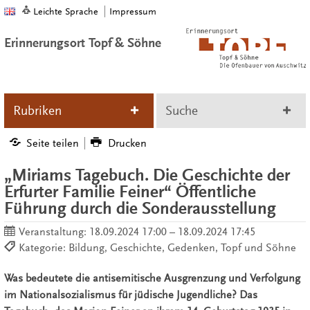
Leichte Sprache
Impressum
Erinnerungsort Topf & Söhne
Rubriken
Suche
Seite teilen
Drucken
„Miriams Tagebuch. Die Geschichte der
Erfurter Familie Feiner“ Öffentliche
Führung durch die Sonderausstellung
Veranstaltung:
18.09.2024 17:00 – 18.09.2024 17:45
Kategorie: Bildung, Geschichte, Gedenken, Topf und Söhne
Was bedeutete die antisemitische Ausgrenzung und Verfolgung
im Nationalsozialismus für jüdische Jugendliche? Das