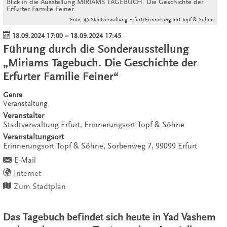
Blick in die Ausstellung MIRIAMS TAGEBUCH. Die Geschichte der
Erfurter Familie Feiner
Foto: © Stadtverwaltung Erfurt/Erinnerungsort Topf & Söhne
18.09.2024 17:00
–
18.09.2024 17:45
Führung durch die Sonderausstellung
„Miriams Tagebuch. Die Geschichte der
Erfurter Familie Feiner“
Genre
Veranstaltung
Veranstalter
Stadtverwaltung Erfurt, Erinnerungsort Topf & Söhne
Veranstaltungsort
Erinnerungsort Topf & Söhne,
Sorbenweg 7,
99099
Erfurt
E-Mail
Internet
Zum Stadtplan
Das Tagebuch befindet sich heute in Yad Vashem