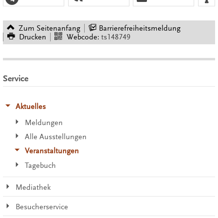
Zum Seitenanfang
Barrierefreiheitsmeldung
Drucken
Webcode:
ts148749
Service
Aktuelles
Meldungen
Alle Ausstellungen
Veranstaltungen
Tagebuch
Mediathek
Besucherservice