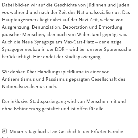
Dabei blicken wir auf die Geschichte von Jüdinnen und Juden
vor, während und nach der Zeit des Nationalsozialismus. Das
Hauptaugenmerk liegt dabei auf der Nazi-Zeit, welche von
Ausgrenzung, Denunziation, Deportation und Ermordung
jüdischer Menschen, aber auch von Widerstand geprägt war.
Auch die Neue Synagoge am Max-Cars-Platz – der einzige
Synagogenneubau in der DDR – wird bei unserer Spurensuche
berücksichtigt. Hier endet der Stadtspaziergang.
Wir denken über Handlungsspielräume in einer von
Antisemitismus und Rassismus geprägten Gesellschaft des
Nationalsozialismus nach.
Der inklusive Stadtspaziergang wird von Menschen mit und
ohne Behinderung gestaltet und ist offen für alle.
Miriams Tagebuch. Die Geschichte der Erfurter Familie