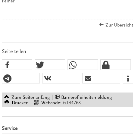
Feiner
Zur Übersicht
Seite teilen
Zum Seitenanfang
Barrierefreiheitsmeldung
Drucken
Webcode:
ts144768
Service