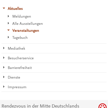
Aktuelles
Meldungen
Alle Ausstellungen
Veranstaltungen
Tagebuch
Mediathek
Besucherservice
Barrierefreiheit
Dienste
Impressum
Rendezvous in der Mitte Deutschlands