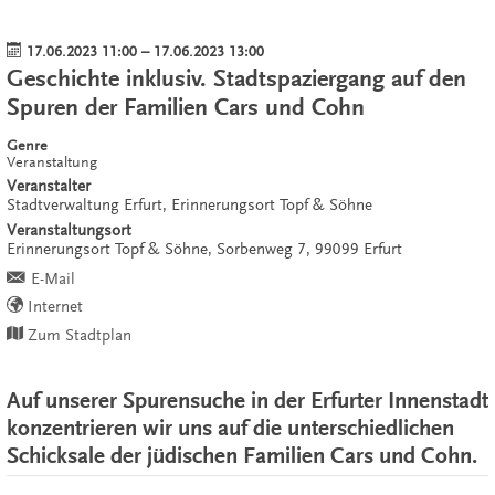
17.06.2023 11:00
–
17.06.2023 13:00
Geschichte inklusiv. Stadtspaziergang auf den
Spuren der Familien Cars und Cohn
Genre
Veranstaltung
Veranstalter
Stadtverwaltung Erfurt, Erinnerungsort Topf & Söhne
Veranstaltungsort
Erinnerungsort Topf & Söhne,
Sorbenweg 7,
99099
Erfurt
E-Mail
Internet
Zum Stadtplan
Auf unserer Spurensuche in der Erfurter Innenstadt
konzentrieren wir uns auf die unterschiedlichen
Schicksale der jüdischen Familien Cars und Cohn.