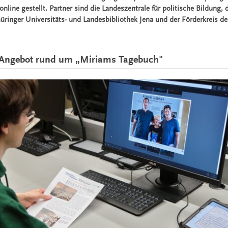
nline gestellt. Partner sind die Landeszentrale für politische Bildung
hüringer Universitäts- und Landesbibliothek Jena und der Förderkreis d
 Angebot rund um „Miriams Tagebuch"