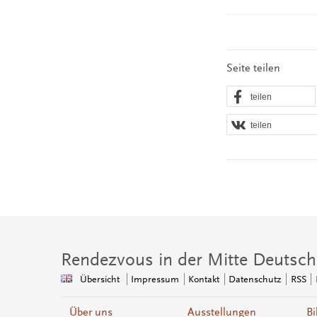
Seite teilen
teilen
teilen
Rendezvous in der Mitte Deutsch
Übersicht
Impressum
Kontakt
Datenschutz
RSS
Über uns
Ausstellungen
Bi