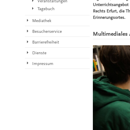
Veranstaltungen
Unterrichtsangebot o
Tagebuch
Rechts Erfurt, die T
Erinnerungsortes.
Mediathek
Besucherservice
Multimediales
Barrierefreiheit
Dienste
Impressum