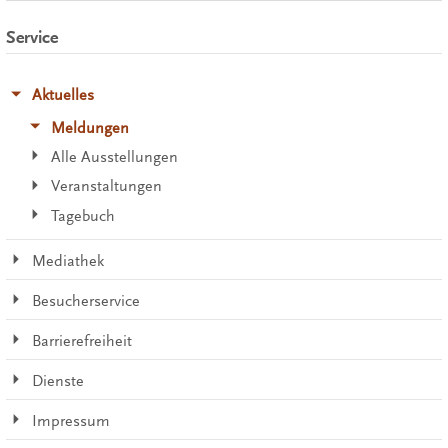
Service
Aktuelles
Meldungen
Alle Ausstellungen
Veranstaltungen
Tagebuch
Mediathek
Besucherservice
Barrierefreiheit
Dienste
Impressum