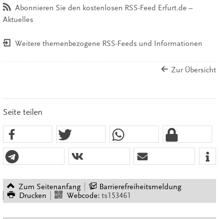
Abonnieren Sie den kostenlosen RSS-Feed Erfurt.de –
Aktuelles
Weitere themenbezogene RSS-Feeds und Informationen
Zur Übersicht
Seite teilen
Zum Seitenanfang
Barrierefreiheitsmeldung
Drucken
Webcode:
ts153461