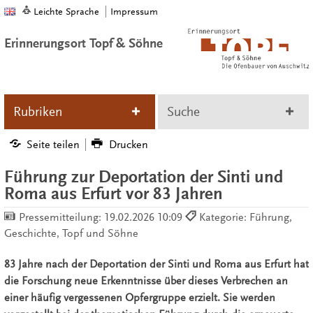
Leichte Sprache
Impressum
Erinnerungsort Topf & Söhne
Rubriken
Suche
Seite teilen
Drucken
Führung zur Deportation der Sinti und
Roma aus Erfurt vor 83 Jahren
Pressemitteilung:
19.02.2026 10:09
Kategorie: Führung,
Geschichte, Topf und Söhne
83 Jahre nach der Deportation der Sinti und Roma aus Erfurt hat
die Forschung neue Erkenntnisse über dieses Verbrechen an
einer häufig vergessenen Opfergruppe erzielt. Sie werden