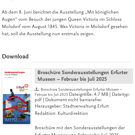
Ab dem 8. Juni berichtet die Ausstellung „Mit königlichen
Augen“ vom Besuch der jungen Queen Victoria im Schloss
Molsdorf vom August 1845. Was Victoria in Molsdorf gesehen
hat, soll die Ausstellung nun erstmals zeigen.
Download
Broschüre Sonderausstellungen Erfurter
Museen – Februar bis Juli 2025
Broschüre Sonderausstellungen Erfurter Museen –
Dateigröße: 4.7 MB | Dateityp:
Februar bis Juli 2025
pdf | Dokument nicht barrierefrei
Herausgeber: Stadtverwaltung Erfurt
Redaktion: Kulturdirektion
Broschüre mit den Sonderausstellungen der