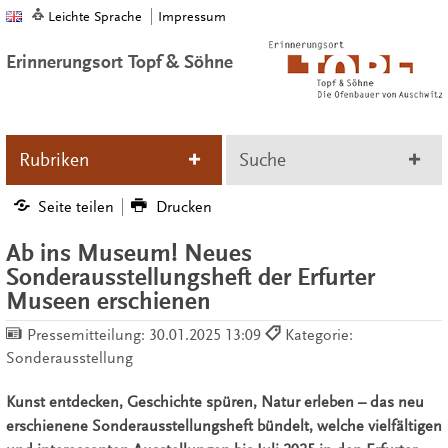
Leichte Sprache
Impressum
Erinnerungsort Topf & Söhne
Rubriken
Suche
Seite teilen
Drucken
Ab ins Museum! Neues
Sonderausstellungsheft der Erfurter
Museen erschienen
Pressemitteilung:
30.01.2025 13:09
Kategorie:
Sonderausstellung
Kunst entdecken, Geschichte spüren, Natur erleben – das neu
erschienene Sonderausstellungsheft bündelt, welche vielfältigen