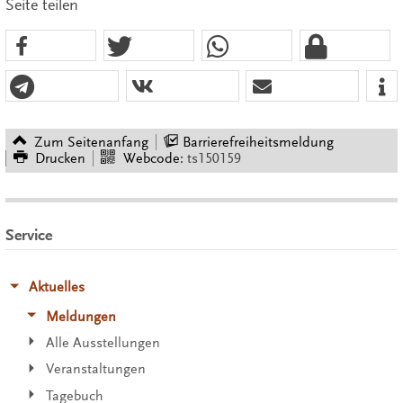
Seite teilen
Zum Seitenanfang
Barrierefreiheitsmeldung
Drucken
Webcode:
ts150159
Service
Aktuelles
Meldungen
Alle Ausstellungen
Veranstaltungen
Tagebuch