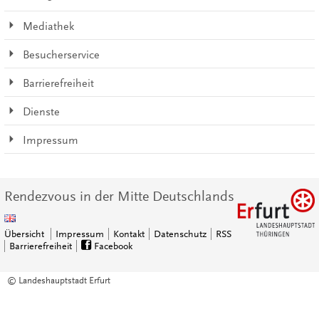
Mediathek
Besucherservice
Barrierefreiheit
Dienste
Impressum
Rendezvous in der Mitte Deutschlands
Übersicht
Impressum
Kontakt
Datenschutz
RSS
Barrierefreiheit
Facebook
© Landeshauptstadt Erfurt