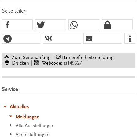
Seite teilen
Zum Seitenanfang
Barrierefreiheitsmeldung
Drucken
Webcode:
ts149327
Service
Aktuelles
Meldungen
Alle Ausstellungen
Veranstaltungen