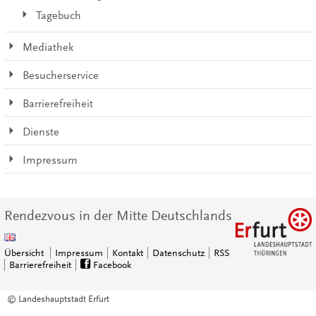
Tagebuch
Mediathek
Besucherservice
Barrierefreiheit
Dienste
Impressum
Rendezvous in der Mitte Deutschlands
Übersicht
Impressum
Kontakt
Datenschutz
RSS
Barrierefreiheit
Facebook
© Landeshauptstadt Erfurt