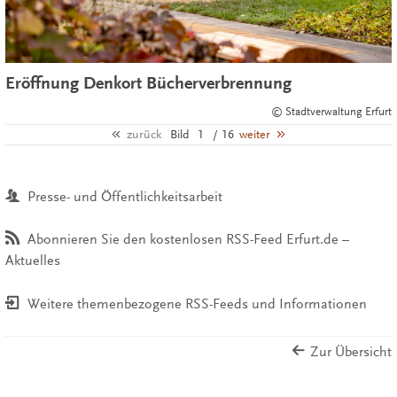
Eröffnung Denkort Bücherverbrennung
© Stadtverwaltung Erfurt
zurück
Bild
1
/ 16
weiter
Presse- und Öffentlichkeitsarbeit
Abonnieren Sie den kostenlosen RSS-Feed Erfurt.de –
Aktuelles
Weitere themenbezogene RSS-Feeds und Informationen
Zur Übersicht