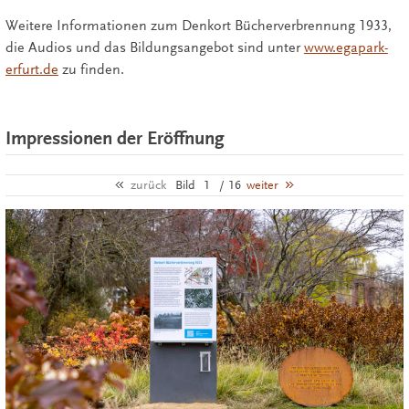
Weitere Informationen zum Denkort Bücherverbrennung 1933,
die Audios und das Bildungsangebot sind unter
www.egapark-
erfurt.de
zu finden.
Impressionen der Eröffnung
zurück
Bild
1
/ 16
weiter