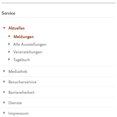
Service
Aktuelles
Meldungen
Alle Ausstellungen
Veranstaltungen
Tagebuch
Mediathek
Besucherservice
Barrierefreiheit
Dienste
Impressum