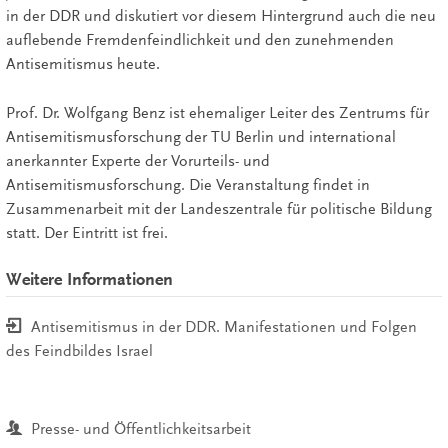
in der DDR und diskutiert vor diesem Hintergrund auch die neu
auflebende Fremdenfeindlichkeit und den zunehmenden
Antisemitismus heute.
Prof. Dr. Wolfgang Benz ist ehemaliger Leiter des Zentrums für
Antisemitismusforschung der TU Berlin und international
anerkannter Experte der Vorurteils- und
Antisemitismusforschung. Die Veranstaltung findet in
Zusammenarbeit mit der Landeszentrale für politische Bildung
statt. Der Eintritt ist frei.
Weitere Informationen
Antisemitismus in der DDR. Manifestationen und Folgen
des Feindbildes Israel
Presse- und Öffentlichkeitsarbeit