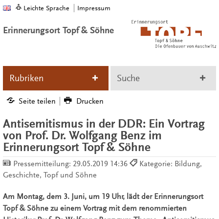
Leichte Sprache
Impressum
Erinnerungsort Topf & Söhne
Rubriken
Suche
Seite teilen
Drucken
Antisemitismus in der DDR: Ein Vortrag
von Prof. Dr. Wolfgang Benz im
Erinnerungsort Topf & Söhne
Pressemitteilung:
29.05.2019 14:36
Kategorie: Bildung,
Geschichte, Topf und Söhne
Am Montag, dem 3. Juni, um 19 Uhr, lädt der Erinnerungsort
Topf & Söhne zu einem Vortrag mit dem renommierten