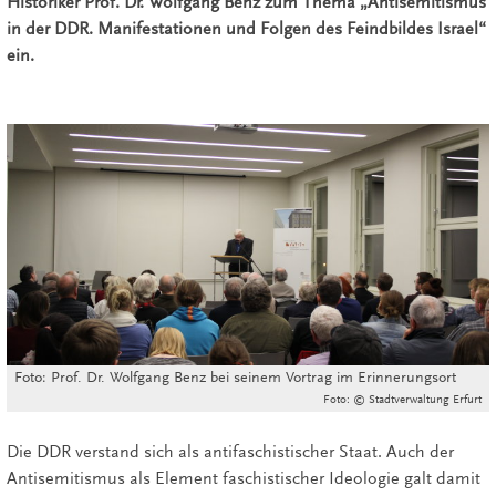
Historiker Prof. Dr. Wolfgang Benz zum Thema „Antisemitismus
in der DDR. Manifestationen und Folgen des Feindbildes Israel“
ein.
Foto: Prof. Dr. Wolfgang Benz bei seinem Vortrag im Erinnerungsort
Foto: © Stadtverwaltung Erfurt
Die DDR verstand sich als antifaschistischer Staat. Auch der
Antisemitismus als Element faschistischer Ideologie galt damit