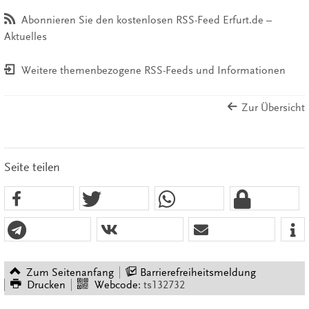
Abonnieren Sie den kostenlosen RSS-Feed Erfurt.de –
Aktuelles
Weitere themenbezogene RSS-Feeds und Informationen
Zur Übersicht
Seite teilen
Zum Seitenanfang
Barrierefreiheitsmeldung
Drucken
Webcode:
ts132732