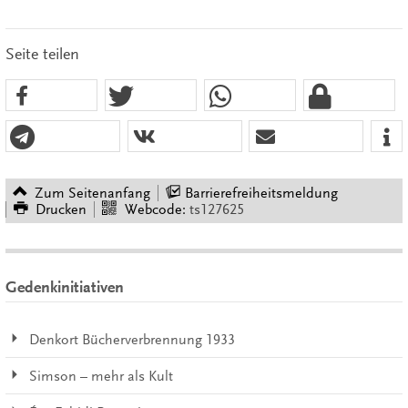
Seite teilen
Zum Seitenanfang
Barrierefreiheitsmeldung
Drucken
Webcode:
ts127625
Gedenkinitiativen
Denkort Bücherverbrennung 1933
Simson – mehr als Kult