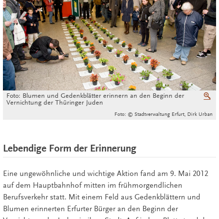
Foto: Blumen und Gedenkblätter erinnern an den Beginn der
V
Vernichtung der Thüringer Juden
Foto: © Stadtverwaltung Erfurt, Dirk Urban
Lebendige Form der Erinnerung
Eine ungewöhnliche und wichtige Aktion fand am 9. Mai 2012
auf dem Hauptbahnhof mitten im frühmorgendlichen
Berufsverkehr statt. Mit einem Feld aus Gedenkblättern und
Blumen erinnerten Erfurter Bürger an den Beginn der