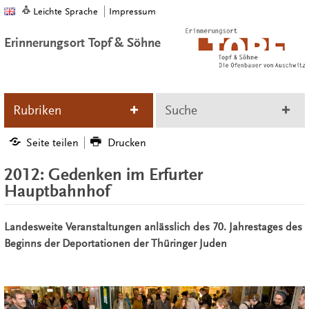
Leichte Sprache
Impressum
Erinnerungsort Topf & Söhne
Rubriken
Suche
Seite teilen
Drucken
2012: Gedenken im Erfurter
Hauptbahnhof
Landesweite Veranstaltungen anlässlich des 70. Jahrestages des
Beginns der Deportationen der Thüringer Juden