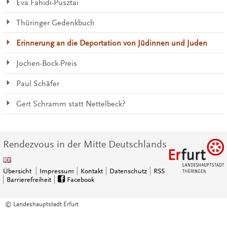
Éva Fahidi-Pusztai
Thüringer Gedenkbuch
Erinnerung an die Deportation von Jüdinnen und Juden
Jochen-Bock-Preis
Paul Schäfer
Gert Schramm statt Nettelbeck?
Rendezvous in der Mitte Deutschlands
Übersicht
Impressum
Kontakt
Datenschutz
RSS
Barrierefreiheit
Facebook
© Landeshauptstadt Erfurt