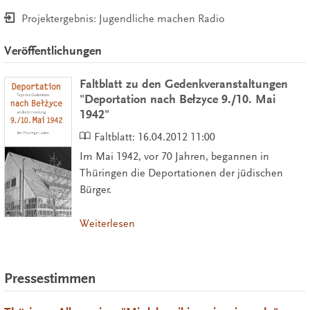
Projektergebnis: Jugendliche machen Radio
Veröffentlichungen
Faltblatt zu den Gedenkveranstaltungen
"Deportation nach Bełzyce 9./10. Mai
1942"
Faltblatt:
16.04.2012 11:00
Im Mai 1942, vor 70 Jahren, begannen in
Thüringen die Deportationen der jüdischen
Bürger.
Weiterlesen
Pressestimmen