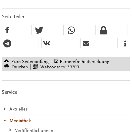
Seite teilen
Zum Seitenanfang
Barrierefreiheitsmeldung
Drucken
Webcode:
ts139700
Service
Aktuelles
Mediathek
Veröffentlichungen