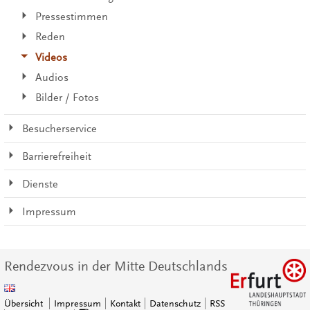
Pressestimmen
Reden
Videos
Audios
Bilder / Fotos
Besucherservice
Barrierefreiheit
Dienste
Impressum
Rendezvous in der Mitte Deutschlands
Übersicht
Impressum
Kontakt
Datenschutz
RSS