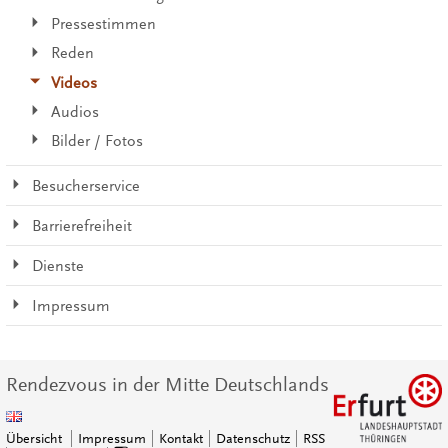
Pressestimmen
Reden
Videos
Audios
Bilder / Fotos
Besucherservice
Barrierefreiheit
Dienste
Impressum
Rendezvous in der Mitte Deutschlands
Übersicht
Impressum
Kontakt
Datenschutz
RSS