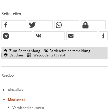
Seite teilen
Zum Seitenanfang
Barrierefreiheitsmeldung
Drucken
Webcode:
ts139264
Service
Aktuelles
Mediathek
Veröffentlichungen