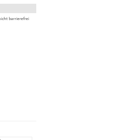
cht barrierefrei