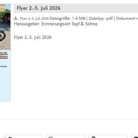
Flyer 2.-5. Juli 2026
Dateigröße: 1.6 MB | Dateityp: pdf | Dokument ni
Flyer 2.-5. Juli 2026
Herausgeber: Erinnerungsort Topf & Söhne
Flyer 2.-5. Juli 2026