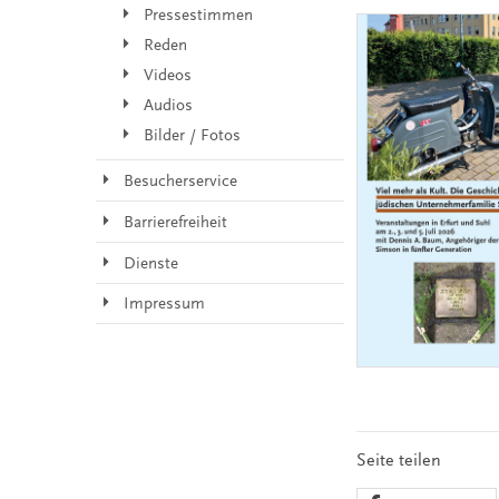
Pressestimmen
Reden
Videos
Audios
Bilder / Fotos
Besucherservice
Barrierefreiheit
Dienste
Impressum
Seite teilen