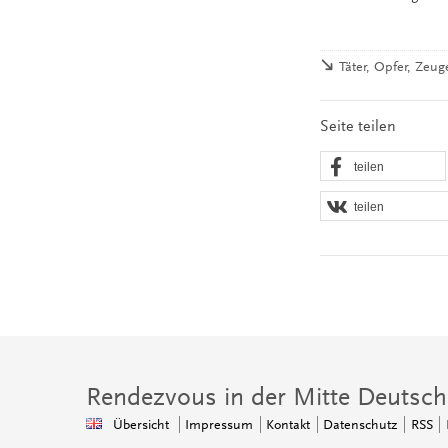
Täter, Opfer, Zeu
Seite teilen
teilen
teilen
Rendezvous in der Mitte Deutsch
Übersicht
Impressum
Kontakt
Datenschutz
RSS