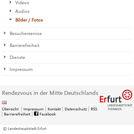
Videos
Audios
Bilder / Fotos
Besucherservice
Barrierefreiheit
Dienste
Impressum
Rendezvous in der Mitte Deutschlands
Übersicht
Impressum
Kontakt
Datenschutz
RSS
Barrierefreiheit
Facebook
© Landeshauptstadt Erfurt