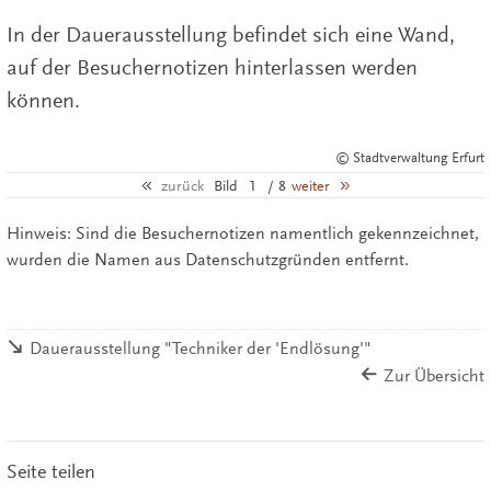
In der Dauerausstellung befindet sich eine Wand,
auf der Besuchernotizen hinterlassen werden
können.
© Stadtverwaltung Erfurt
zurück
Bild
1
/ 8
weiter
Hinweis: Sind die Besuchernotizen namentlich gekennzeichnet,
wurden die Namen aus Datenschutzgründen entfernt.
Dauerausstellung "Techniker der 'Endlösung'"
Zur Übersicht
Seite teilen