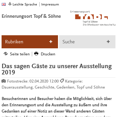
Leichte Sprache
Impressum
Erinnerungsort Topf & Söhne
Rubriken
Suche
Seite teilen
Drucken
Das sagen Gäste zu unserer Ausstellung
2019
Fotostrecke:
02.04.2020 12:00
Kategorie:
Dauerausstellung, Geschichte, Gedenken, Topf und Söhne
Besucherinnen und Besucher haben die Möglichkeit, sich über
den Erinnerungsort und die Ausstellung zu äußern und ihre
Gedanken auf einer Notiz an dieser Wand anderen Gästen