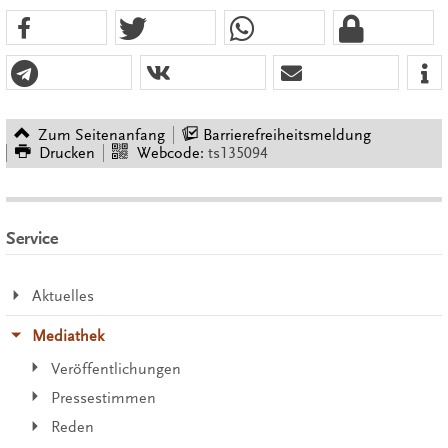
Zum Seitenanfang
Barrierefreiheitsmeldung
Drucken
Webcode:
ts135094
Service
Aktuelles
Mediathek
Veröffentlichungen
Pressestimmen
Reden