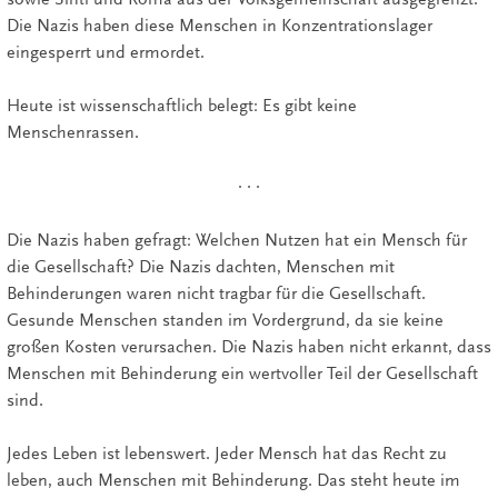
Die Nazis haben diese Menschen in Konzentrationslager
eingesperrt und ermordet.
Heute ist wissenschaftlich belegt: Es gibt keine
Menschenrassen.
· · ·
Die Nazis haben gefragt: Welchen Nutzen hat ein Mensch für
die Gesellschaft? Die Nazis dachten, Menschen mit
Behinderungen waren nicht tragbar für die Gesellschaft.
Gesunde Menschen standen im Vordergrund, da sie keine
großen Kosten verursachen. Die Nazis haben nicht erkannt, dass
Menschen mit Behinderung ein wertvoller Teil der Gesellschaft
sind.
Jedes Leben ist lebenswert. Jeder Mensch hat das Recht zu
leben, auch Menschen mit Behinderung. Das steht heute im