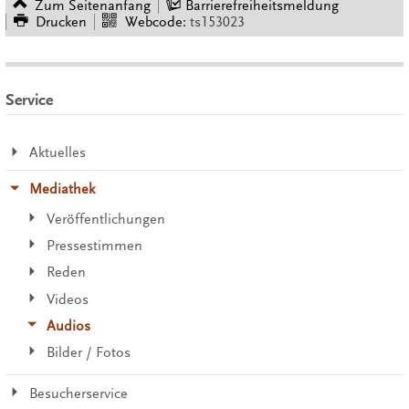
Zum Seitenanfang
Barrierefreiheitsmeldung
Drucken
Webcode:
ts153023
Service
Aktuelles
Mediathek
Veröffentlichungen
Pressestimmen
Reden
Videos
Audios
Bilder / Fotos
Besucherservice