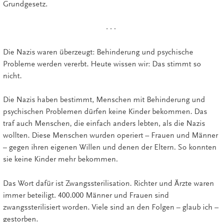
Grundgesetz.
· · ·
Die Nazis waren überzeugt: Behinderung und psychische
Probleme werden vererbt. Heute wissen wir: Das stimmt so
nicht.
Die Nazis haben bestimmt, Menschen mit Behinderung und
psychischen Problemen dürfen keine Kinder bekommen. Das
traf auch Menschen, die einfach anders lebten, als die Nazis
wollten. Diese Menschen wurden operiert – Frauen und Männer
– gegen ihren eigenen Willen und denen der Eltern. So konnten
sie keine Kinder mehr bekommen.
Das Wort dafür ist Zwangssterilisation. Richter und Ärzte waren
immer beteiligt. 400.000 Männer und Frauen sind
zwangssterilisiert worden. Viele sind an den Folgen – glaub ich –
gestorben.