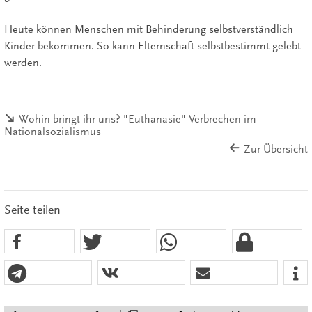
Heute können Menschen mit Behinderung selbstverständlich
Kinder bekommen. So kann Elternschaft selbstbestimmt gelebt
werden.
Wohin bringt ihr uns? "Euthanasie"-Verbrechen im
Nationalsozialismus
Zur Übersicht
Seite teilen