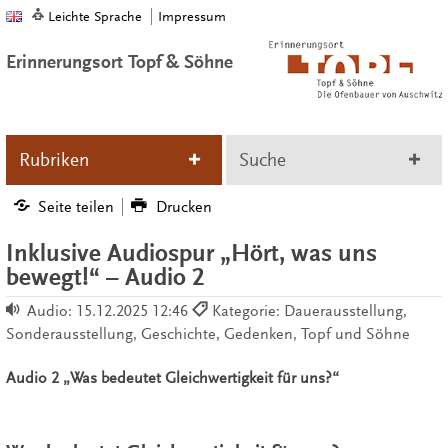
Leichte Sprache
Impressum
Erinnerungsort Topf & Söhne
Rubriken
Suche
Seite teilen
Drucken
Inklusive Audiospur „Hört, was uns
bewegt!“ – Audio 2
Audio:
15.12.2025 12:46
Kategorie: Dauerausstellung,
Sonderausstellung, Geschichte, Gedenken, Topf und Söhne
Audio 2 „Was bedeutet Gleichwertigkeit für uns?“