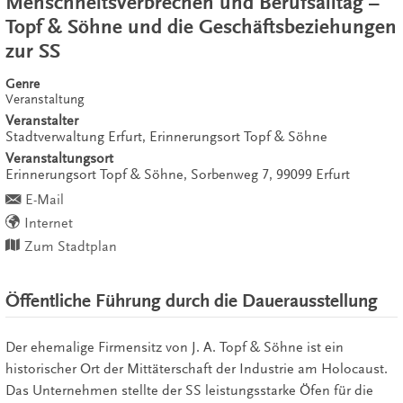
Menschheitsverbrechen und Berufsalltag –
Topf & Söhne und die Geschäftsbeziehungen
zur SS
Genre
Veranstaltung
Veranstalter
Stadtverwaltung Erfurt, Erinnerungsort Topf & Söhne
Veranstaltungsort
Erinnerungsort Topf & Söhne,
Sorbenweg 7,
99099
Erfurt
E-Mail
Internet
Zum Stadtplan
Öffentliche Führung durch die Dauerausstellung
Der ehemalige Firmensitz von J. A. Topf & Söhne ist ein
historischer Ort der Mittäterschaft der Industrie am Holocaust.
Das Unternehmen stellte der SS leistungsstarke Öfen für die