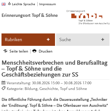
Leichte Sprache
Impressum
Erinnerungsort Topf & Söhne
Rubriken
Suche
Seite teilen
Drucken
Menschheitsverbrechen und Berufsalltag
– Topf & Söhne und die
Geschäftsbeziehungen zur SS
Veranstaltung:
30.08.2026 15:00 – 30.08.2026 17:00
Kategorie: Bildung, Geschichte, Topf und Söhne
Die öffentliche Führung durch die Dauerausstellung „Techniker
der 'Endlösung'. Topf & Söhne – Die Ofenbauer von Auschwitz"