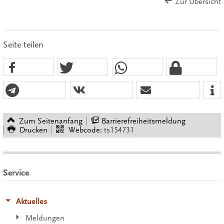
Zur Übersicht
Seite teilen
Zum Seitenanfang
Barrierefreiheitsmeldung
Drucken
Webcode:
ts154731
Service
Aktuelles
Meldungen