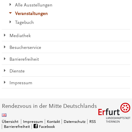
Alle Ausstellungen
Veranstaltungen
Tagebuch
Mediathek
Besucherservice
Barrierefreiheit
Dienste
Impressum
Rendezvous in der Mitte Deutschlands
Übersicht
Impressum
Kontakt
Datenschutz
RSS
Barrierefreiheit
Facebook