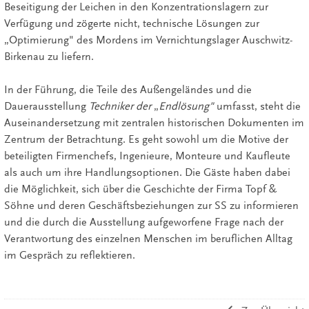
Beseitigung der Leichen in den Konzentrationslagern zur
Verfügung und zögerte nicht, technische Lösungen zur
„Optimierung" des Mordens im Vernichtungslager Auschwitz-
Birkenau zu liefern.
In der Führung, die Teile des Außengeländes und die
Dauerausstellung
Techniker der
„
Endlösung"
umfasst, steht die
Auseinandersetzung mit zentralen historischen Dokumenten im
Zentrum der Betrachtung. Es geht sowohl um die Motive der
beteiligten Firmenchefs, Ingenieure, Monteure und Kaufleute
als auch um ihre Handlungsoptionen. Die Gäste haben dabei
die Möglichkeit, sich über die Geschichte der Firma Topf &
Söhne und deren Geschäftsbeziehungen zur SS zu informieren
und die durch die Ausstellung aufgeworfene Frage nach der
Verantwortung des einzelnen Menschen im beruflichen Alltag
im Gespräch zu reflektieren.