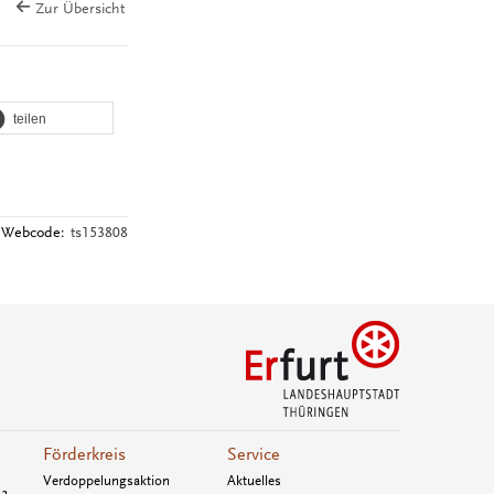
Zur Übersicht
teilen
Webcode:
ts153808
Förderkreis
Service
Verdoppelungsaktion
Aktuelles