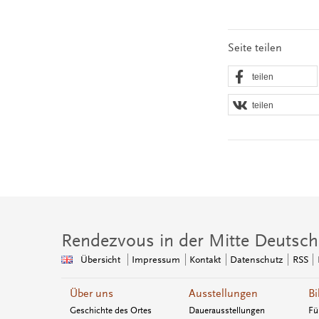
Seite teilen
teilen
teilen
Rendezvous in der Mitte Deutsch
Übersicht
Impressum
Kontakt
Datenschutz
RSS
Über uns
Ausstellungen
Bi
Geschichte des Ortes
Dauerausstellungen
Fü