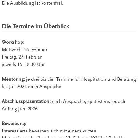
Die Ausbildung ist kostenfrei.
Die Termine im Überblick
Workshop:
Mittwoch, 25. Februar
Freitag, 27. Februar
jeweils 15–18:30 Uhr
Mentoring:
je drei bis vier Termine für Hospitation und Beratung
bis Juli 2025 nach Absprache
Abschlusspräsentation:
nach Absprache, spätestens jedoch
Anfang Juni 2026
Bewerbung:
Interessierte bewerben sich mit einem kurzen