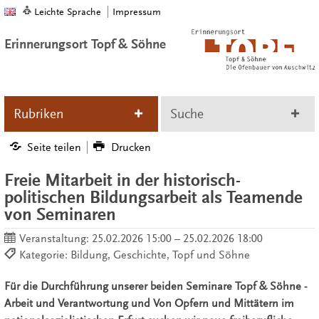
Leichte Sprache
Impressum
Erinnerungsort Topf & Söhne
Rubriken
Suche
Seite teilen
Drucken
Freie Mitarbeit in der historisch-
politischen Bildungsarbeit als Teamende
von Seminaren
Veranstaltung:
25.02.2026 15:00 – 25.02.2026 18:00
Kategorie: Bildung, Geschichte, Topf und Söhne
Für die Durchführung unserer beiden Seminare Topf & Söhne -
Arbeit und Verantwortung und Von Opfern und Mittätern im