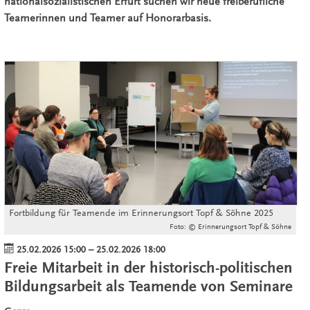
nationalsozialistischen Erfurt suchen wir neue freiberufliche
Teamerinnen und Teamer auf Honorarbasis.
Fortbildung für Teamende im Erinnerungsort Topf & Söhne 2025
Foto: © Erinnerungsort Topf & Söhne
25.02.2026 15:00
–
25.02.2026 18:00
Freie Mitarbeit in der historisch-politischen
Bildungsarbeit als Teamende von Seminare