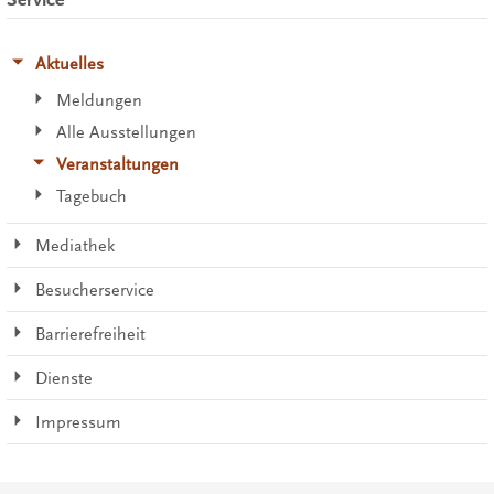
Aktuelles
Meldungen
Alle Ausstellungen
Veranstaltungen
Tagebuch
Mediathek
Besucherservice
Barrierefreiheit
Dienste
Impressum