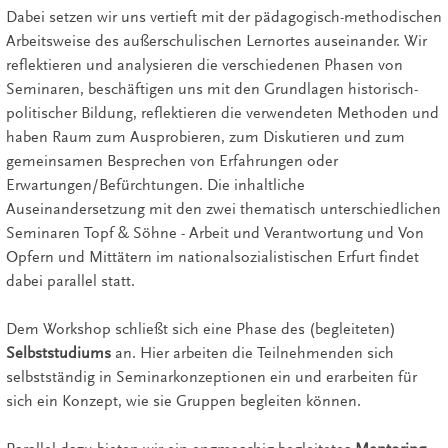
Dabei setzen wir uns vertieft mit der pädagogisch-methodischen
Arbeitsweise des außerschulischen Lernortes auseinander. Wir
reflektieren und analysieren die verschiedenen Phasen von
Seminaren, beschäftigen uns mit den Grundlagen historisch-
politischer Bildung, reflektieren die verwendeten Methoden und
haben Raum zum Ausprobieren, zum Diskutieren und zum
gemeinsamen Besprechen von Erfahrungen oder
Erwartungen/Befürchtungen. Die inhaltliche
Auseinandersetzung mit den zwei thematisch unterschiedlichen
Seminaren Topf & Söhne - Arbeit und Verantwortung und Von
Opfern und Mittätern im nationalsozialistischen Erfurt findet
dabei parallel statt.
Dem Workshop schließt sich eine Phase des (begleiteten)
Selbststudiums
an. Hier arbeiten die Teilnehmenden sich
selbstständig in Seminarkonzeptionen ein und erarbeiten für
sich ein Konzept, wie sie Gruppen begleiten können.