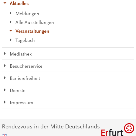
Aktuelles
Meldungen
Alle Ausstellungen
Veranstaltungen
Tagebuch
Mediathek
Besucherservice
Barrierefreiheit
Dienste
Impressum
Rendezvous in der Mitte Deutschlands