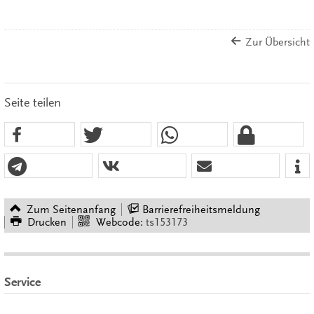
Zur Übersicht
Seite teilen
Zum Seitenanfang
Barrierefreiheitsmeldung
Drucken
Webcode:
ts153173
Service