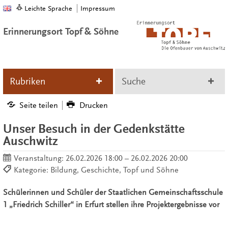
Leichte Sprache
Impressum
Erinnerungsort Topf & Söhne
Rubriken
Suche
Seite teilen
Drucken
Unser Besuch in der Gedenkstätte
Auschwitz
Veranstaltung:
26.02.2026 18:00 – 26.02.2026 20:00
Kategorie: Bildung, Geschichte, Topf und Söhne
Schülerinnen und Schüler der Staatlichen Gemeinschaftsschule
1 „Friedrich Schiller“ in Erfurt stellen ihre Projektergebnisse vor