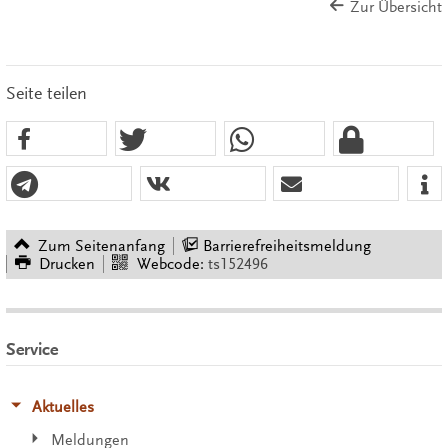
Zur Übersicht
Seite teilen
Zum Seitenanfang
Barrierefreiheitsmeldung
Drucken
Webcode:
ts152496
Service
Aktuelles
Meldungen