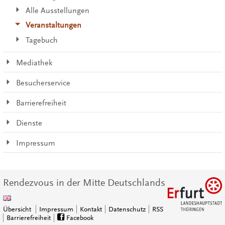
Alle Ausstellungen
Veranstaltungen
Tagebuch
Mediathek
Besucherservice
Barrierefreiheit
Dienste
Impressum
Rendezvous in der Mitte Deutschlands
Übersicht
Impressum
Kontakt
Datenschutz
RSS
Barrierefreiheit
Facebook