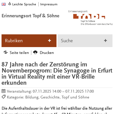
Leichte Sprache
Impressum
Erinnerungsort Topf & Söhne
Rubriken
Suche
Seite teilen
Drucken
87 Jahre nach der Zerstörung im
Novemberpogrom: Die Synagoge in Erfurt
in Virtual Reality mit einer VR-Brille
erkunden
Veranstaltung:
07.11.2025 14:00 – 07.11.2025 17:00
Kategorie: Bildung, Geschichte, Topf und Söhne
Die Aufenthaltsdauer in der VR ist frei wählbar die Nutzung aller