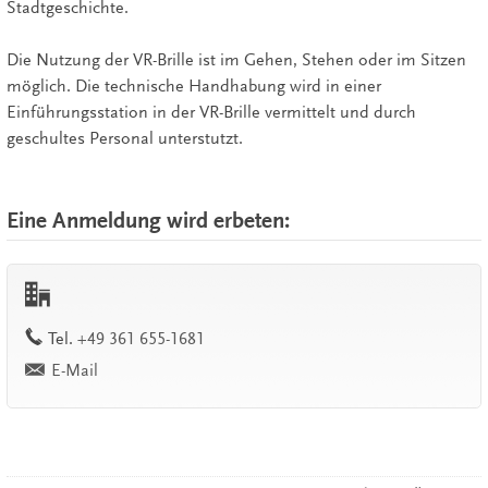
Stadtgeschichte.
Die Nutzung der VR-Brille ist im Gehen, Stehen oder im Sitzen
möglich. Die technische Handhabung wird in einer
Einführungsstation in der VR-Brille vermittelt und durch
geschultes Personal unterstutzt.
Eine Anmeldung wird erbeten:
work
Tel.
+49 361 655-1681
E-Mail