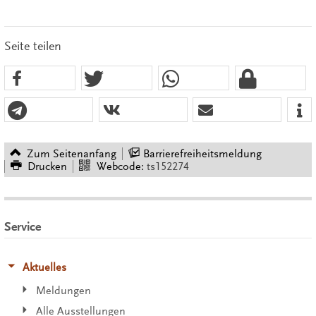
Seite teilen
Zum Seitenanfang
Barrierefreiheitsmeldung
Drucken
Webcode:
ts152274
Service
Aktuelles
Meldungen
Alle Ausstellungen