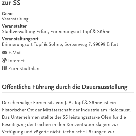
zur SS
Genre
Veranstaltung
Veranstalter
Stadtverwaltung Erfurt, Erinnerungsort Topf & Söhne
Veranstaltungsort
Erinnerungsort Topf & Söhne,
Sorbenweg 7,
99099
Erfurt
E-Mail
Internet
Zum Stadtplan
Öffentliche Führung durch die Dauerausstellung
Der ehemalige Firmensitz von J. A. Topf & Söhne ist ein
historischer Ort der Mittäterschaft der Industrie am Holocaust.
Das Unternehmen stellte der SS leistungsstarke Öfen für die
Beseitigung der Leichen in den Konzentrationslagern zur
Verfügung und zögerte nicht, technische Lösungen zur