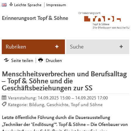
Leichte Sprache
Impressum
Erinnerungsort Topf & Söhne
Rubriken
Suche
Seite teilen
Drucken
Menschheitsverbrechen und Berufsalltag
– Topf & Söhne und die
Geschäftsbeziehungen zur SS
Veranstaltung:
14.09.2025 15:00 – 14.09.2025 17:00
Kategorie: Bildung, Geschichte, Topf und Söhne
Letzte öffentliche Führung durch die Dauerausstellung
„Techniker der 'Endlösung'“. Topf & Söhne – Die Ofenbauer von