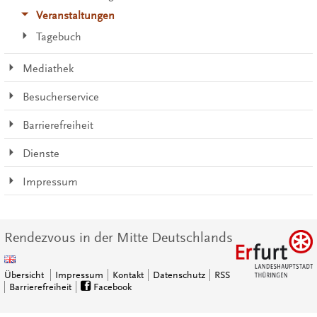
Veranstaltungen
Tagebuch
Mediathek
Besucherservice
Barrierefreiheit
Dienste
Impressum
Rendezvous in der Mitte Deutschlands
Übersicht
Impressum
Kontakt
Datenschutz
RSS
Barrierefreiheit
Facebook