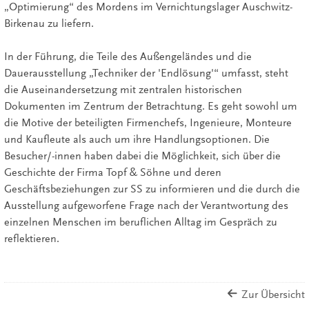
„Optimierung“ des Mordens im Vernichtungslager Auschwitz-
Birkenau zu liefern.
In der Führung, die Teile des Außengeländes und die
Dauerausstellung „Techniker der 'Endlösung'“ umfasst, steht
die Auseinandersetzung mit zentralen historischen
Dokumenten im Zentrum der Betrachtung. Es geht sowohl um
die Motive der beteiligten Firmenchefs, Ingenieure, Monteure
und Kaufleute als auch um ihre Handlungsoptionen. Die
Besucher/-innen haben dabei die Möglichkeit, sich über die
Geschichte der Firma Topf & Söhne und deren
Geschäftsbeziehungen zur SS zu informieren und die durch die
Ausstellung aufgeworfene Frage nach der Verantwortung des
einzelnen Menschen im beruflichen Alltag im Gespräch zu
reflektieren.
Zur Übersicht