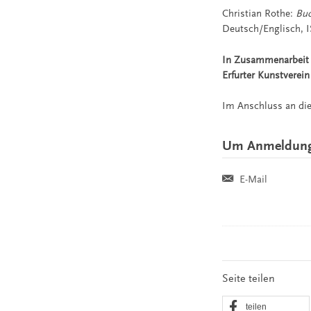
Christian Rothe:
Buc
Deutsch/Englisch, 
In Zusammenarbeit
Erfurter Kunstvere
Im Anschluss an die
Um Anmeldung 
E-Mail
Seite teilen
teilen