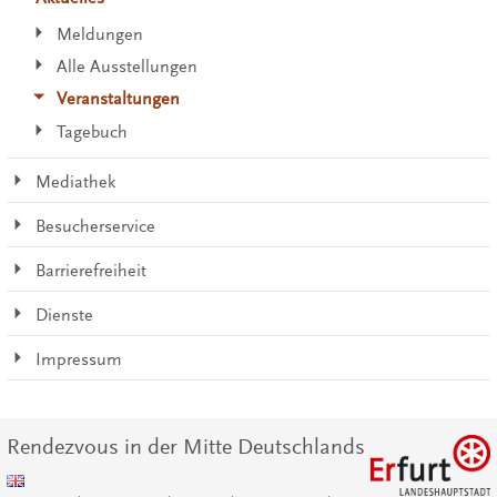
Meldungen
Alle Ausstellungen
Veranstaltungen
Tagebuch
Mediathek
Besucherservice
Barrierefreiheit
Dienste
Impressum
Rendezvous in der Mitte Deutschlands