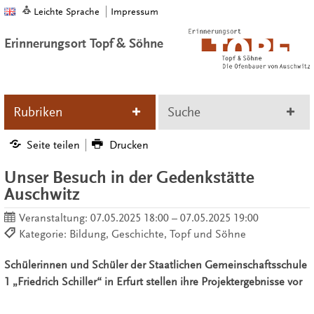
Leichte Sprache
Impressum
Erinnerungsort Topf & Söhne
Rubriken
Suche
Seite teilen
Drucken
Unser Besuch in der Gedenkstätte
Auschwitz
Veranstaltung:
07.05.2025 18:00 – 07.05.2025 19:00
Kategorie: Bildung, Geschichte, Topf und Söhne
Schülerinnen und Schüler der Staatlichen Gemeinschaftsschule
1 „Friedrich Schiller“ in Erfurt stellen ihre Projektergebnisse vor