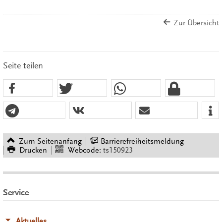
Zur Übersicht
Seite teilen
Zum Seitenanfang
Barrierefreiheitsmeldung
Drucken
Webcode:
ts150923
Service
Aktuelles