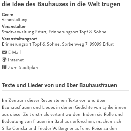
die Idee des Bauhauses in die Welt trugen
Genre
Veranstaltung
Veranstalter
Stadtverwaltung Erfurt, Erinnerungsort Topf & Söhne
Veranstaltungsort
Erinnerungsort Topf & Söhne,
Sorbenweg 7,
99099
Erfurt
E-Mail
Internet
Zum Stadtplan
Texte und Lieder von und über Bauhausfrauen
Im Zentrum dieser Revue stehen Texte von und über
Bauhausfrauen
und Lieder, in denen Gedichte von Lyrikerinnen
aus dieser Zeit erstmals vertont wurden. Indem sie Rolle und
Bedeutung von Frauen im Bauhaus erforschen, machen sich
Silke Gonska und Frieder W. Bergner auf eine Reise zu den