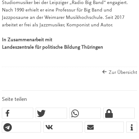
Studiomusiker bei der Leipziger „Radio Big Band“ engagiert.
Nach 1990 erhielt er eine Professur für Big Band und
Jazzposaune an der Weimarer Musikhochschule. Seit 2017
arbeitet er frei als Jazzmusiker, Komponist und Autor.
In Zusammenarbeit mit
Landeszentrale für politische Bildung Thüringen
Zur Übersicht
Seite teilen