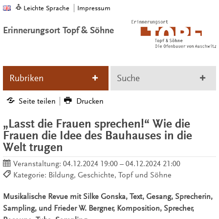
Leichte Sprache
Impressum
Erinnerungsort Topf & Söhne
Rubriken
Suche
Seite teilen
Drucken
„Lasst die Frauen sprechen!“ Wie die
Frauen die Idee des Bauhauses in die
Welt trugen
Veranstaltung:
04.12.2024 19:00 – 04.12.2024 21:00
Kategorie: Bildung, Geschichte, Topf und Söhne
Musikalische Revue mit Silke Gonska, Text, Gesang, Sprecherin,
Sampling, und Frieder W. Bergner, Komposition, Sprecher,