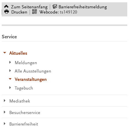
Zum Seitenanfang
Barrierefreiheitsmeldung
Drucken
Webcode:
ts149120
Service
Aktuelles
Meldungen
Alle Ausstellungen
Veranstaltungen
Tagebuch
Mediathek
Besucherservice
Barrierefreiheit