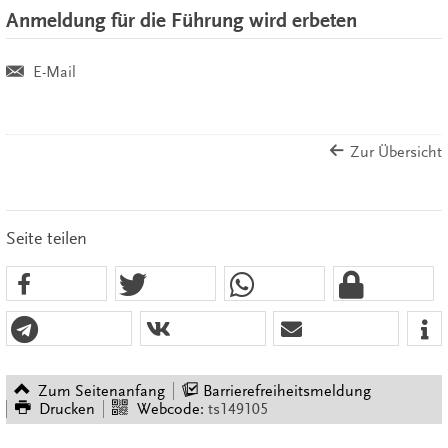
Anmeldung für die Führung wird erbeten
E-Mail
Zur Übersicht
Seite teilen
Zum Seitenanfang
Barrierefreiheitsmeldung
Drucken
Webcode:
ts149105