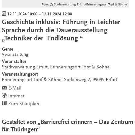
Foto: © Stadtverwaltung Erfurt/Erinnerungsort Topf & Söhne
12.11.2024 10:00
–
12.11.2024 12:00
Geschichte inklusiv: Führung in Leichter
Sprache durch die Dauerausstellung
„Techniker der 'Endlösung'“
Genre
Veranstaltung
Veranstalter
Stadtverwaltung Erfurt, Erinnerungsort Topf & Söhne
Veranstaltungsort
Erinnerungsort Topf & Söhne,
Sorbenweg 7,
99099
Erfurt
E-Mail
Internet
Zum Stadtplan
Gestaltet von „Barrierefrei erinnern – Das Zentrum
für Thüringen“