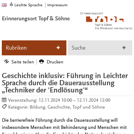
Leichte Sprache
Impressum
Erinnerungsort Topf & Söhne
Rubriken
Suche
Seite teilen
Drucken
Geschichte inklusiv: Führung in Leichter
Sprache durch die Dauerausstellung
„Techniker der 'Endlösung'“
Veranstaltung:
12.11.2024 10:00 – 12.11.2024 12:00
Kategorie: Bildung, Geschichte, Topf und Söhne
Die barrierefreie Führung durch die Dauerausstellung will
insbesondere Menschen mit Behinderung und Menschen mit