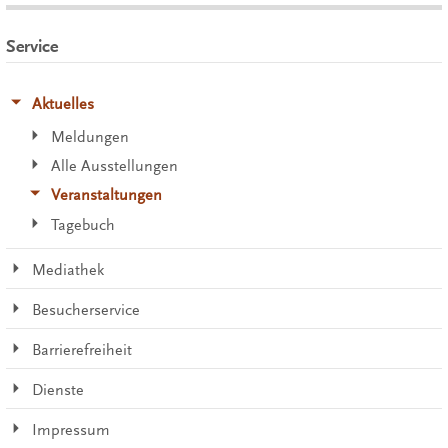
Service
Aktuelles
Meldungen
Alle Ausstellungen
Veranstaltungen
Tagebuch
Mediathek
Besucherservice
Barrierefreiheit
Dienste
Impressum