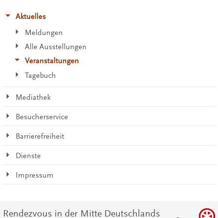
Aktuelles
Meldungen
Alle Ausstellungen
Veranstaltungen
Tagebuch
Mediathek
Besucherservice
Barrierefreiheit
Dienste
Impressum
Rendezvous in der Mitte Deutschlands