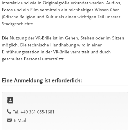
interaktiv und wie in Originalgröße erkundet werden. Audios,
Fotos und ein Film vermitteln ein reichhaltiges Wissen über
jüdische Religion und Kultur als einen wichtigen Teil unserer
Stadtgeschichte.
Die Nutzung der VR-Brille ist im Gehen, Stehen oder im Sitzen
möglich. Die technische Handhabung wird in einer
Einführungsstation in der VR-Brille vermittelt und durch
geschultes Personal unterstützt.
Eine Anmeldung ist erforderlich:
work
Tel.
+49 361 655-1681
E-Mail