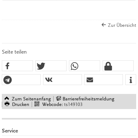
Zur Übersicht
Seite teilen
Zum Seitenanfang
Barrierefreiheitsmeldung
Drucken
Webcode:
ts149103
Service