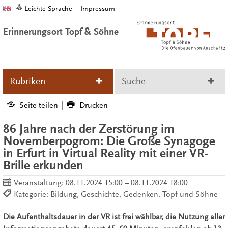
Leichte Sprache
Impressum
Erinnerungsort Topf & Söhne
Rubriken
Suche
Seite teilen
Drucken
86 Jahre nach der Zerstörung im
Novemberpogrom: Die Große Synagoge
in Erfurt in Virtual Reality mit einer VR-
Brille erkunden
Veranstaltung:
08.11.2024 15:00 – 08.11.2024 18:00
Kategorie: Bildung, Geschichte, Gedenken, Topf und Söhne
Die Aufenthaltsdauer in der VR ist frei wählbar, die Nutzung aller