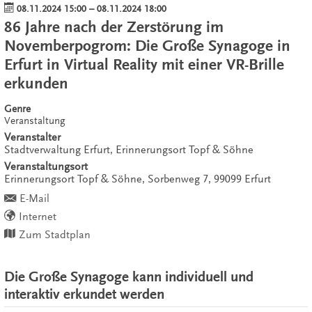
08.11.2024 15:00
–
08.11.2024 18:00
86 Jahre nach der Zerstörung im
Novemberpogrom: Die Große Synagoge in
Erfurt in Virtual Reality mit einer VR-Brille
erkunden
Genre
Veranstaltung
Veranstalter
Stadtverwaltung Erfurt, Erinnerungsort Topf & Söhne
Veranstaltungsort
Erinnerungsort Topf & Söhne,
Sorbenweg 7,
99099
Erfurt
E-Mail
Internet
Zum Stadtplan
Die Große Synagoge kann individuell und
interaktiv erkundet werden