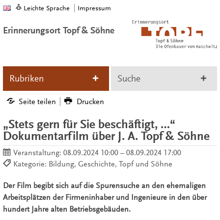
Leichte Sprache
Impressum
Erinnerungsort Topf & Söhne
Rubriken
Suche
Seite teilen
Drucken
„Stets gern für Sie beschäftigt, …“
Dokumentarfilm über J. A. Topf & Söhne
Veranstaltung:
08.09.2024 10:00 – 08.09.2024 17:00
Kategorie: Bildung, Geschichte, Topf und Söhne
Der Film begibt sich auf die Spurensuche an den ehemaligen
Arbeitsplätzen der Firmeninhaber und Ingenieure in den über
hundert Jahre alten Betriebsgebäuden.