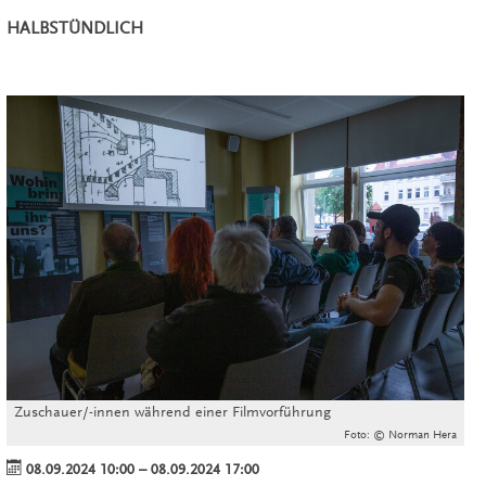
HALBSTÜNDLICH
Zuschauer/-innen während einer Filmvorführung
Foto: © Norman Hera
08.09.2024 10:00
–
08.09.2024 17:00