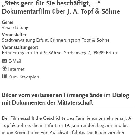
„Stets gern für Sie beschäftigt, …“
Dokumentarfilm über J. A. Topf & Söhne
Genre
Veranstaltung
Veranstalter
Stadtverwaltung Erfurt, Erinnerungsort Topf & Söhne
Veranstaltungsort
Erinnerungsort Topf & Söhne,
Sorbenweg 7,
99099
Erfurt
E-Mail
Internet
Zum Stadtplan
Bilder vom verlassenen Firmengelände im Dialog
mit Dokumenten der Mittäterschaft
Der Film erzählt die Geschichte des Familienunternehmens J. A.
Topf & Söhne, die in Erfurt im 19. Jahrhundert begann und bis
in die Krematorien von Auschwitz führte. Die Bilder von den