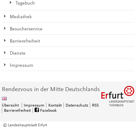
Tagebuch
Mediathek
Besucherservice
Barrierefreiheit
Dienste
Impressum
Rendezvous in der Mitte Deutschlands
Übersicht
Impressum
Kontakt
Datenschutz
RSS
Barrierefreiheit
Facebook
© Landeshauptstadt Erfurt