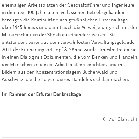
ehemaligen Arbeitsplätzen der Geschäftsführer und Ingenieure
in den über 100 Jahre alten, verlassenen Betriebsgebäuden
bezeugen die Kontinuität eines gewöhnlichen Firmenalltags
über 1945 hinaus und damit auch die Verweigerung, sich mit der
Mittäterschaft an der Shoah auseinanderzusetzen. Sie
entstanden, bevor aus dem verwahrlosten Verwaltungsgebäude
2011 der Erinnerungsort Topf & Söhne wurde. Im Film treten sie
in einen Dialog mit Dokumenten, die vom Denken und Handeln
der Menschen an diesen Arbeitsplätzen berichten, und mit
Bildern aus den Konzentrationslagern Buchenwald und
Auschwitz, die die Folgen dieses Handelns sichtbar machen.
Im Rahmen der Erfurter Denkmaltage
Zur Übersicht