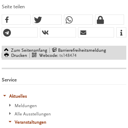
Seite teilen
Zum Seitenanfang
Barrierefreiheitsmeldung
Drucken
Webcode:
ts148474
Service
Aktuelles
Meldungen
Alle Ausstellungen
Veranstaltungen