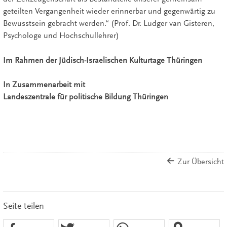
geteilten Vergangenheit wieder erinnerbar und gegenwärtig zu
Bewusstsein gebracht werden.“ (Prof. Dr. Ludger van Gisteren,
Psychologe und Hochschullehrer)
Im Rahmen der Jüdisch-Israelischen Kulturtage Thüringen
In Zusammenarbeit mit
Landeszentrale für politische Bildung Thüringen
Zur Übersicht
Seite teilen