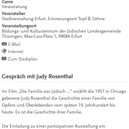
Genre
Veranstaltung
Veranstalter
Stadtverwaltung Erfurt, Erinnerungsort Topf & Söhne
Veranstaltungsort
Bildungs- und Kulturzentrum der Jüdischen Landesgemeinde
Thüringen,
Max-Cars-Platz 1,
99084
Erfurt
E-Mail
Internet
Zum Stadtplan
Gespräch mit Judy Rosenthal
Im Film „Die Familie war jüdisch …“ erzählt die 1957 in Chicago
geborene Judy Rosenthal die Geschichte einer Familie von
Opfern und Überlebenden vom späten 19. Jahrhundert bis
heute. Es ist die Geschichte ihrer Familie.
Die Einladung zu einer partizipativen Ausstellung am