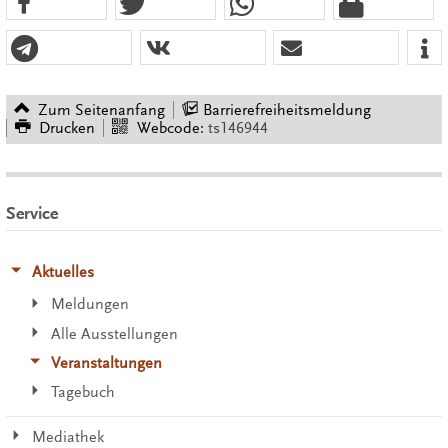
Zum Seitenanfang
Barrierefreiheitsmeldung
Drucken
Webcode:
ts146944
Service
Aktuelles
Meldungen
Alle Ausstellungen
Veranstaltungen
Tagebuch
Mediathek