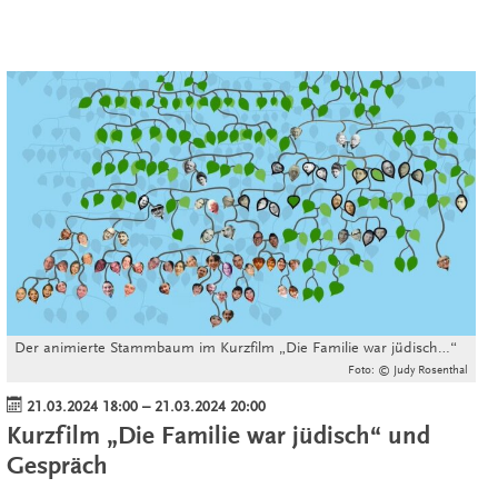
Der animierte Stammbaum im Kurzfilm „Die Familie war jüdisch…“
Foto: © Judy Rosenthal
21.03.2024 18:00
–
21.03.2024 20:00
Kurzfilm „Die Familie war jüdisch“ und
Gespräch