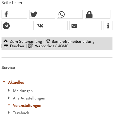
Seite teilen
Zum Seitenanfang
Barrierefreiheitsmeldung
Drucken
Webcode:
ts146846
Service
Aktuelles
Meldungen
Alle Ausstellungen
Veranstaltungen
Tagebuch