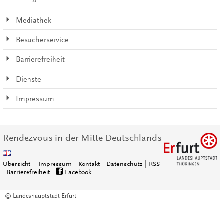
Mediathek
Besucherservice
Barrierefreiheit
Dienste
Impressum
Rendezvous in der Mitte Deutschlands
Übersicht
Impressum
Kontakt
Datenschutz
RSS
Barrierefreiheit
Facebook
© Landeshauptstadt Erfurt