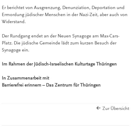
Er berichtet von Ausgrenzung, Denunziation, Deportation und
Ermordung jüdischer Menschen in der Nazi-Zeit, aber auch von
Widerstand.
Der Rundgang endet an der Neuen Synagoge am Max-Cars-
Platz. Die jüdische Gemeinde lädt zum kurzen Besuch der
Synagoge ein.
Im Rahmen der Jüdisch-Israelischen Kulturtage Thüringen
In Zusammenarbeit mit
Barrierefrei erinnern – Das Zentrum für Thüringen
Zur Übersicht