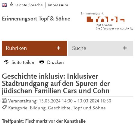
Leichte Sprache
Impressum
Erinnerungsort Topf & Söhne
Rubriken
Suche
Seite teilen
Drucken
Geschichte inklusiv: Inklusiver
Stadtrundgang auf den Spuren der
jüdischen Familien Cars und Cohn
Veranstaltung:
13.03.2024 14:30 – 13.03.2024 16:30
Kategorie: Bildung, Geschichte, Topf und Söhne
Treffpunkt: Fischmarkt vor der Kunsthalle