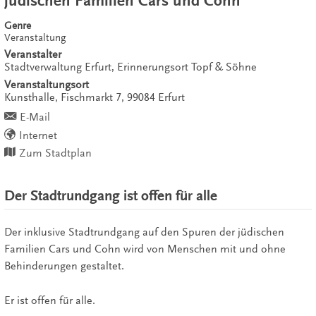
jüdischen Familien Cars und Cohn
Genre
Veranstaltung
Veranstalter
Stadtverwaltung Erfurt, Erinnerungsort Topf & Söhne
Veranstaltungsort
Kunsthalle,
Fischmarkt 7,
99084
Erfurt
E-Mail
Internet
Zum Stadtplan
Der Stadtrundgang ist offen für alle
Der inklusive Stadtrundgang auf den Spuren der jüdischen
Familien Cars und Cohn wird von Menschen mit und ohne
Behinderungen gestaltet.
Er ist offen für alle.