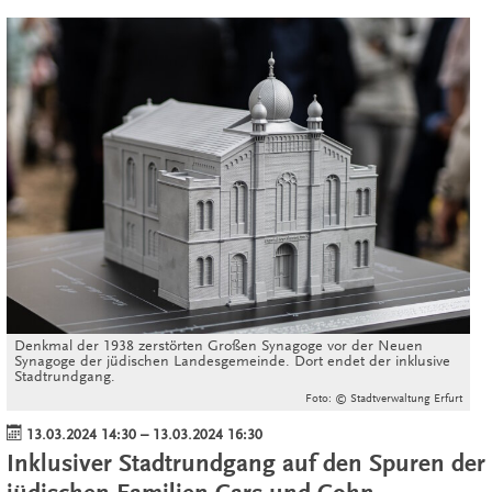
Denkmal der 1938 zerstörten Großen Synagoge vor der Neuen
Synagoge der jüdischen Landesgemeinde. Dort endet der inklusive
Stadtrundgang.
Foto: © Stadtverwaltung Erfurt
13.03.2024 14:30
–
13.03.2024 16:30
Inklusiver Stadtrundgang auf den Spuren der