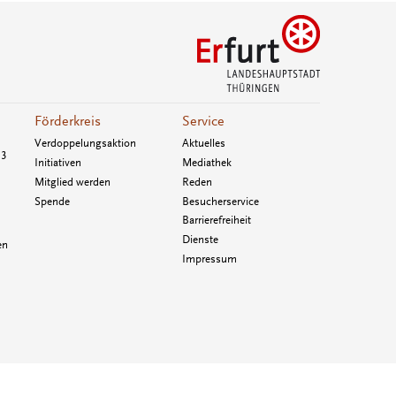
Förderkreis
Service
Verdoppelungsaktion
Aktuelles
33
Initiativen
Mediathek
Mitglied werden
Reden
Spende
Besucherservice
Barrierefreiheit
Dienste
en
Impressum