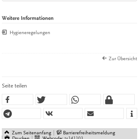
Weitere Informationen
Hygieneregelungen
Zur Übersicht
Seite teilen
Zum Seitenanfang
Barrierefreiheitsmeldung
Drucken
Webcode:
ts141103