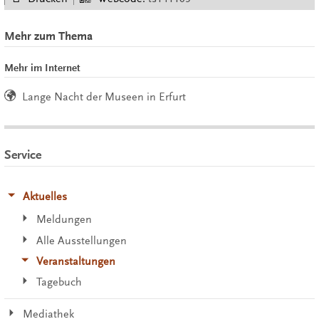
Mehr zum Thema
Mehr im Internet
Lange Nacht der Museen in Erfurt
Service
Aktuelles
Meldungen
Alle Ausstellungen
Veranstaltungen
Tagebuch
Mediathek