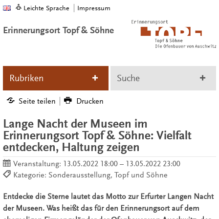
Leichte Sprache
Impressum
Erinnerungsort Topf & Söhne
Rubriken
Suche
Seite teilen
Drucken
Lange Nacht der Museen im
Erinnerungsort Topf & Söhne: Vielfalt
entdecken, Haltung zeigen
Veranstaltung:
13.05.2022 18:00 – 13.05.2022 23:00
Kategorie: Sonderausstellung, Topf und Söhne
Entdecke die Sterne lautet das Motto zur Erfurter Langen Nacht
der Museen. Was heißt das für den Erinnerungsort auf dem