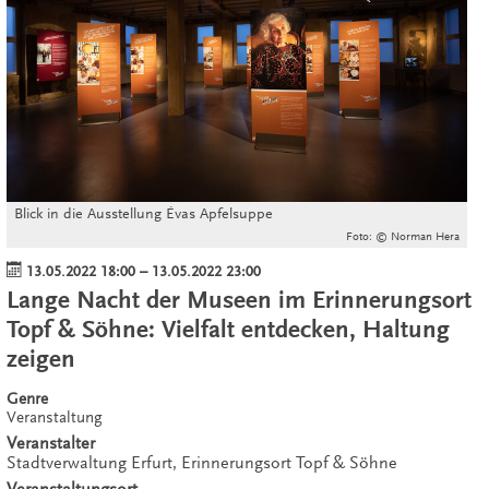
Blick in die Ausstellung Évas Apfelsuppe
Foto: © Norman Hera
13.05.2022 18:00
–
13.05.2022 23:00
Lange Nacht der Museen im Erinnerungsort
Topf & Söhne: Vielfalt entdecken, Haltung
zeigen
Genre
Veranstaltung
Veranstalter
Stadtverwaltung Erfurt, Erinnerungsort Topf & Söhne