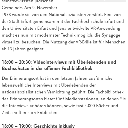
selbstbewussten jüdischen
Gemeinde. Am 9. November
1938 wurde sie von den Nationalsozialisten zerstört. Eine von
der Stadt Erfurt gemeinsam mit der Fachhochschule Erfurt und
den Universitäten Erfurt und Jena entwickelte VR-Anwendung
macht es nun mit modernster Technik möglich, die Synagoge
virtuell zu besuchen. Die Nutzung der VR-Brille ist für Menschen
ab 13 Jahren geeignet.
18:00 – 20:30: Videointerviews mit Überlebenden und
Buchschätze in der offenen Fachbibliothek
Der Erinnerungsort hat in den letzten Jahren ausführliche
lebensweltliche Interviews mit Überlebenden der
nationalsozialistischen Vernichtung geführt. Die Fachbibliothek
des Erinnerungsortes bietet fünf Medienstationen, an denen Sie
die Interviews anhören können, sowie fast 4.000 Bücher und
Zeitschriften zum Entdecken.
18:00 – 19:00: Geschichte inklusiv