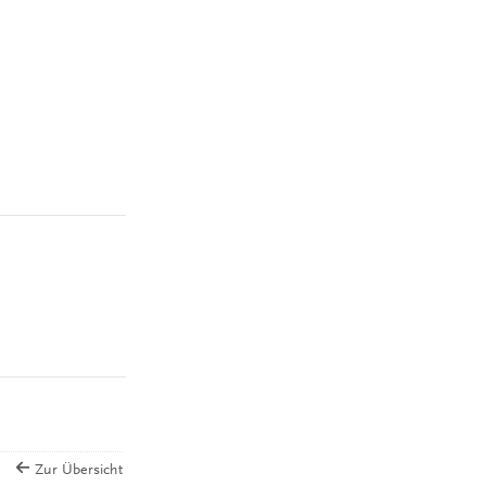
Zur Übersicht