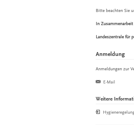
Bitte beachten Sie 
In Zusammenarbeit
Landeszentrale für 
Anmeldung
Anmeldungen zur Ver
E-Mail
Weitere Informat
Hygieneregelun