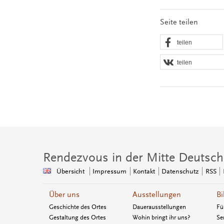
Seite teilen
teilen
teilen
Rendezvous in der Mitte Deutsch
Übersicht
Impressum
Kontakt
Datenschutz
RSS
Über uns
Ausstellungen
Bi
Geschichte des Ortes
Dauerausstellungen
Fü
Gestaltung des Ortes
Wohin bringt ihr uns?
Se