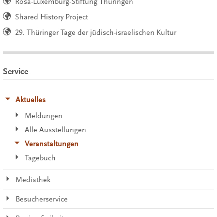
Rosa-Luxemburg-Stiftung Thüringen
Shared History Project
29. Thüringer Tage der jüdisch-israelischen Kultur
Service
Aktuelles
Meldungen
Alle Ausstellungen
Veranstaltungen
Tagebuch
Mediathek
Besucherservice