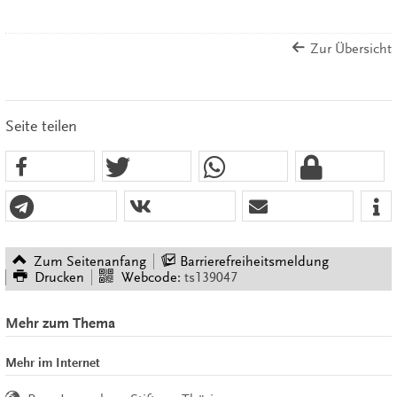
Zur Übersicht
Seite teilen
Zum Seitenanfang
Barrierefreiheitsmeldung
Drucken
Webcode:
ts139047
Mehr zum Thema
Mehr im Internet