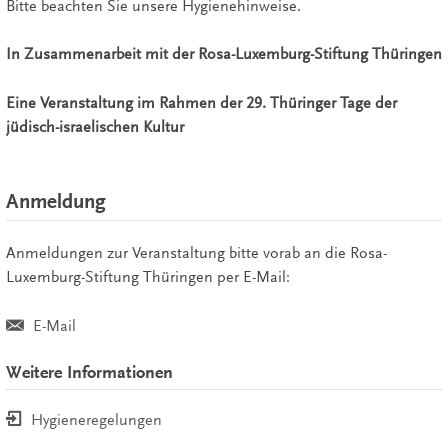
Bitte beachten Sie unsere Hygienehinweise.
In Zusammenarbeit mit der Rosa-Luxemburg-Stiftung Thüringen
Eine Veranstaltung im Rahmen der 29. Thüringer Tage der
jüdisch-israelischen Kultur
Anmeldung
Anmeldungen zur Veranstaltung bitte vorab an die Rosa-
Luxemburg-Stiftung Thüringen per E-Mail:
E-Mail
Weitere Informationen
Hygieneregelungen