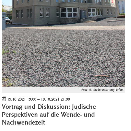
Foto: © Stadtverwaltung Erfurt
19.10.2021 19:00
–
19.10.2021 21:00
Vortrag und Diskussion: Jüdische
Perspektiven auf die Wende- und
Nachwendezeit