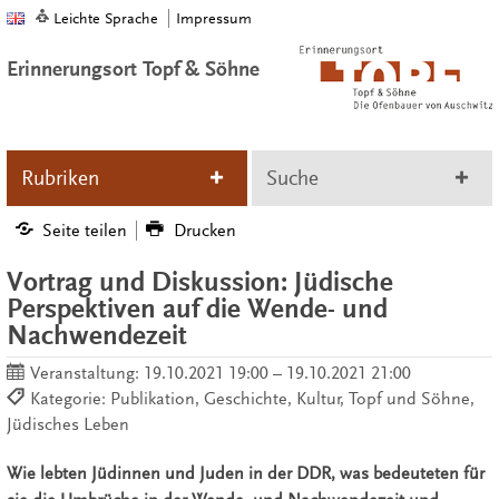
Leichte Sprache
Impressum
Erinnerungsort Topf & Söhne
Rubriken
Suche
Seite teilen
Drucken
Vortrag und Diskussion: Jüdische
Perspektiven auf die Wende- und
Nachwendezeit
Veranstaltung:
19.10.2021 19:00 – 19.10.2021 21:00
Kategorie: Publikation, Geschichte, Kultur, Topf und Söhne,
Jüdisches Leben
Wie lebten Jüdinnen und Juden in der DDR, was bedeuteten für