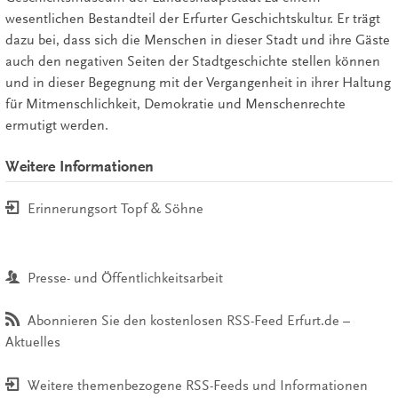
wesentlichen Bestandteil der Erfurter Geschichtskultur. Er trägt
dazu bei, dass sich die Menschen in dieser Stadt und ihre Gäste
auch den negativen Seiten der Stadtgeschichte stellen können
und in dieser Begegnung mit der Vergangenheit in ihrer Haltung
für Mitmenschlichkeit, Demokratie und Menschenrechte
ermutigt werden.
Weitere Informationen
Erinnerungsort Topf & Söhne
Presse- und Öffentlichkeitsarbeit
Abonnieren Sie den kostenlosen RSS-Feed Erfurt.de –
Aktuelles
Weitere themenbezogene RSS-Feeds und Informationen