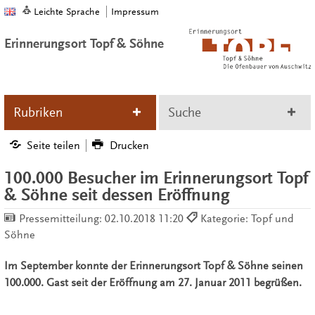
Leichte Sprache
Impressum
Erinnerungsort Topf & Söhne
Rubriken
Suche
Seite teilen
Drucken
100.000 Besucher im Erinnerungsort Topf
& Söhne seit dessen Eröffnung
Pressemitteilung:
02.10.2018 11:20
Kategorie: Topf und
Söhne
Im September konnte der Erinnerungsort Topf & Söhne seinen
100.000. Gast seit der Eröffnung am 27. Januar 2011 begrüßen.