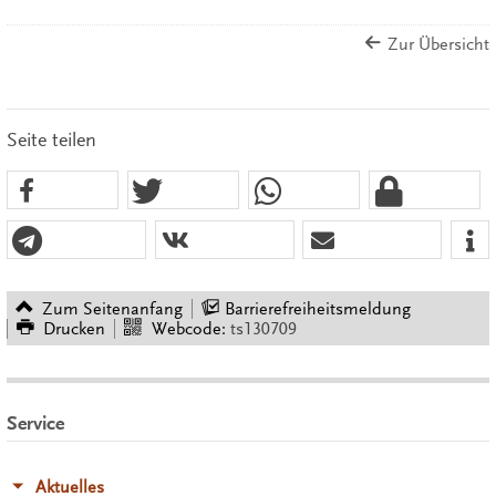
Zur Übersicht
Seite teilen
Zum Seitenanfang
Barrierefreiheitsmeldung
Drucken
Webcode:
ts130709
Service
Aktuelles