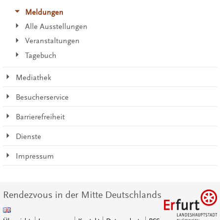
Meldungen
Alle Ausstellungen
Veranstaltungen
Tagebuch
Mediathek
Besucherservice
Barrierefreiheit
Dienste
Impressum
Rendezvous in der Mitte Deutschlands