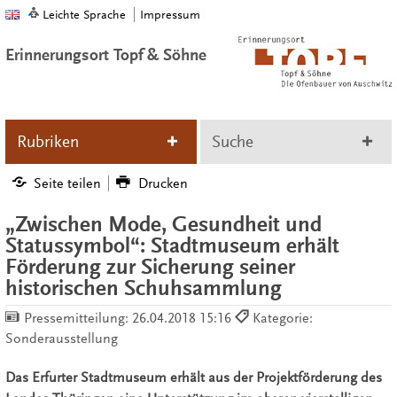
Leichte Sprache
Impressum
Erinnerungsort Topf & Söhne
Rubriken
Suche
Seite teilen
Drucken
„Zwischen Mode, Gesundheit und
Statussymbol“: Stadtmuseum erhält
Förderung zur Sicherung seiner
historischen Schuhsammlung
Pressemitteilung:
26.04.2018 15:16
Kategorie:
Sonderausstellung
Das Erfurter Stadtmuseum erhält aus der Projektförderung des