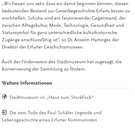
„Wir freuen uns sehr, dass wir damit beginnen können, diesen
bedeutenden Bestand zur Gewerbegeschichte Erfurts besser zu
erschließen. Schuhe sind ein faszinierender Gegenstand, der
zwischen Alltagskultur, Mode, Technologie, Gesundheit und
Statussymbol für ganz unterschiedliche kulturhistorische
Zugänge anschlussfähig ist“, so Dr. Anselm Hartinger, der
Direktor der Erfurter Geschichtsmuseen.
Auch der Förderverein des Stadtmuseum hat zugesagt, die
Konservierung der Sammlung zu fördern.
Weitere Informationen
Stadtmuseum im „Haus zum Stockfisch“
Die zwei Tode des Paul Schäfer. Legende und
Lebensgeschichte eines Erfurter Kommunisten