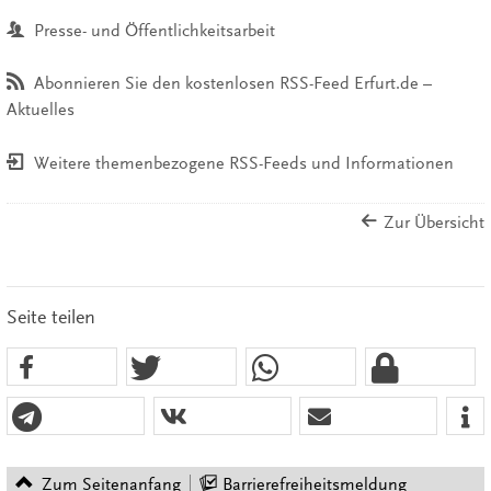
Presse- und Öffentlichkeitsarbeit
Abonnieren Sie den kostenlosen RSS-Feed Erfurt.de –
Aktuelles
Weitere themenbezogene RSS-Feeds und Informationen
Zur Übersicht
Seite teilen
Zum Seitenanfang
Barrierefreiheitsmeldung