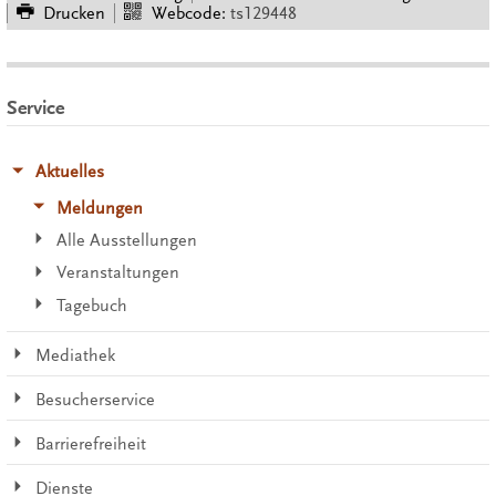
Drucken
Webcode:
ts129448
Service
Aktuelles
Meldungen
Alle Ausstellungen
Veranstaltungen
Tagebuch
Mediathek
Besucherservice
Barrierefreiheit
Dienste