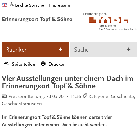
Leichte Sprache
Impressum
Erinnerungsort Topf & Söhne
Rubriken
Suche
Seite teilen
Drucken
Vier Ausstellungen unter einem Dach im
Erinnerungsort Topf & Söhne
Pressemitteilung:
23.05.2017 15:36
Kategorie: Geschichte,
Geschichtsmuseen
Im Erinnerungsort Topf & Söhne können derzeit vier
Ausstellungen unter einem Dach besucht werden.