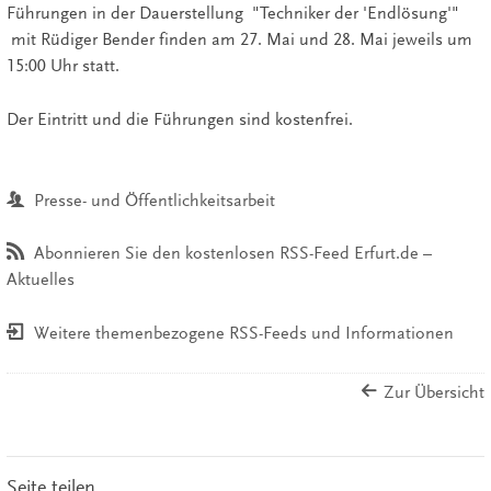
Führungen in der Dauerstellung "Techniker der 'Endlösung'"
mit Rüdiger Bender finden am 27. Mai und 28. Mai jeweils um
15:00 Uhr statt.
Der Eintritt und die Führungen sind kostenfrei.
Presse- und Öffentlichkeitsarbeit
Abonnieren Sie den kostenlosen RSS-Feed Erfurt.de –
Aktuelles
Weitere themenbezogene RSS-Feeds und Informationen
Zur Übersicht
Seite teilen