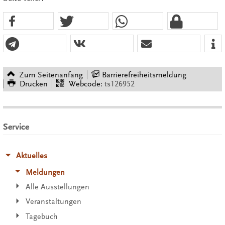
Zum Seitenanfang
Barrierefreiheitsmeldung
Drucken
Webcode:
ts126952
Service
Aktuelles
Meldungen
Alle Ausstellungen
Veranstaltungen
Tagebuch