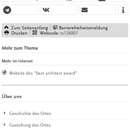
Zum Seitenanfang
Barrierefreiheitsmeldung
Drucken
Webcode:
ts126007
Mehr zum Thema
Mehr im Internet
Website des "best architect award"
Über uns
Geschichte des Ortes
Gestaltung des Ortes