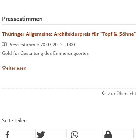
Pressestimmen
Thüringer Allgemeine: Architekturpreis für "Topf & Söhne"
Pressestimme:
20.07.2012 11:00
Gold für Gestaltung des Erinnerungsortes
Weiterlesen
Zur Übersicht
Seite teilen