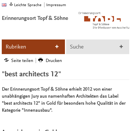
Leichte Sprache
Impressum
Erinnerungsort Topf & Söhne
Rubriken
Suche
Seite teilen
Drucken
"best architects 12"
Der Erinnerungsort Topf & Söhne erhielt 2012 von einer
unabhängigen Jury aus namenhaften Architekten das Label
"best architects 12" in Gold für besonders hohe Qualität in der
Kategorie "Innenausbau".