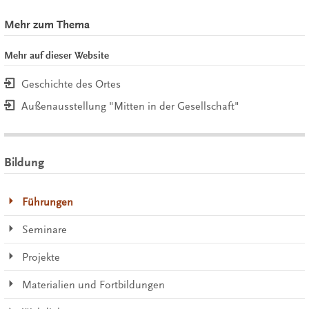
Mehr zum Thema
Mehr auf dieser Website
Geschichte des Ortes
Außenausstellung "Mitten in der Gesellschaft"
Bildung
Führungen
Seminare
Projekte
Materialien und Fortbildungen