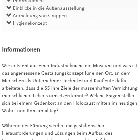
Informationen
Einblicke in die Außenausstellung
Anmeldung von Gruppen
Hygienekonzept
Informationen
Wie entsteht aus einer Industriebrache ein Museum und was ist
das angemessene Gestaltungskonzept für einen Ort, an dem
Menschen als Unternehmer, Techniker und Kaufleute dafür
arbeiteten, dass die SS ihre Ziele der massenhaften Vernichtung
menschlichen Lebens umsetzen konnte? Welche Fragen stellen
sich bei einem Gedenkort an den Holocaust mitten im heutigen
Wohn- und Konsumalltag?
Während der Führung werden die gestalterischen
Herausforderungen und Lösungen beim Aufbau des