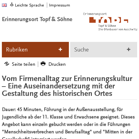
Leichte Sprache
Impressum
Erinnerungsort Topf & Söhne
Rubriken
Suche
Seite teilen
Drucken
Vom Firmenalltag zur Erinnerungskultur
– Eine Auseinandersetzung mit der
Gestaltung des historischen Ortes
Dauer: 45 Minuten, Führung in der Außenausstellung, für
Jugendliche ab der 11. Klasse und Erwachsene geeignet. Dieses
Angebot kann einzeln gebucht werden oder in die Führungen
"Menschheitsverbrechen und Berufsalltag" und "Mitten in der