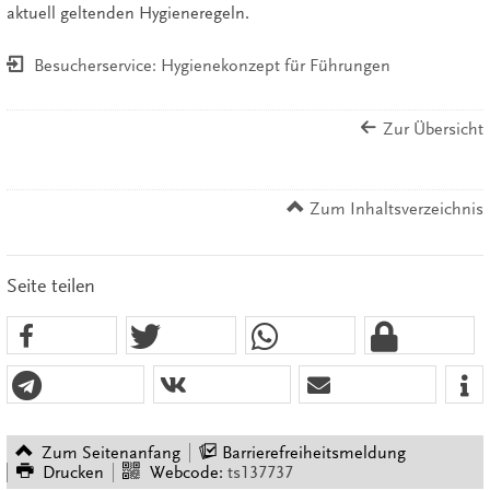
aktuell geltenden Hygieneregeln.
Besucherservice: Hygienekonzept für Führungen
Zur Übersicht
Zum Inhaltsverzeichnis
Seite teilen
Zum Seitenanfang
Barrierefreiheitsmeldung
Drucken
Webcode:
ts137737