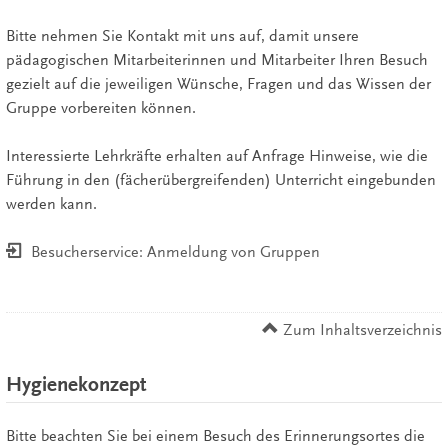
Bitte nehmen Sie Kontakt mit uns auf, damit unsere
pädagogischen Mitarbeiterinnen und Mitarbeiter Ihren Besuch
gezielt auf die jeweiligen Wünsche, Fragen und das Wissen der
Gruppe vorbereiten können.
Interessierte Lehrkräfte erhalten auf Anfrage Hinweise, wie die
Führung in den (fächerübergreifenden) Unterricht eingebunden
werden kann.
Besucherservice: Anmeldung von Gruppen
Zum Inhaltsverzeichnis
Hygienekonzept
Bitte beachten Sie bei einem Besuch des Erinnerungsortes die