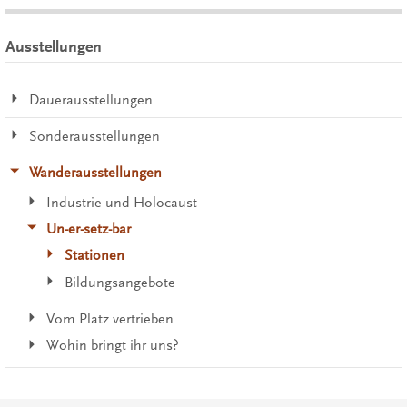
Ausstellungen
Dauerausstellungen
Sonderausstellungen
Wanderausstellungen
Industrie und Holocaust
Un-er-setz-bar
Stationen
Bildungsangebote
Vom Platz vertrieben
Wohin bringt ihr uns?