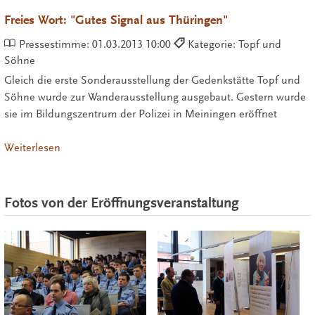
Freies Wort: "Gutes Signal aus Thüringen"
Pressestimme:
01.03.2013 10:00
Kategorie: Topf und
Söhne
Gleich die erste Sonderausstellung der Gedenkstätte Topf und
Söhne wurde zur Wanderausstellung ausgebaut. Gestern wurde
sie im Bildungszentrum der Polizei in Meiningen eröffnet
Weiterlesen
Fotos von der Eröffnungsveranstaltung